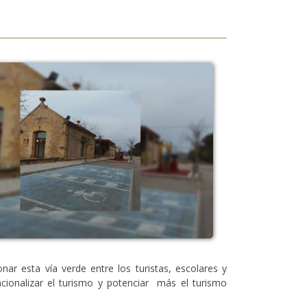
ar esta vía verde entre los turistas, escolares y
cionalizar el turismo y potenciar más el turismo