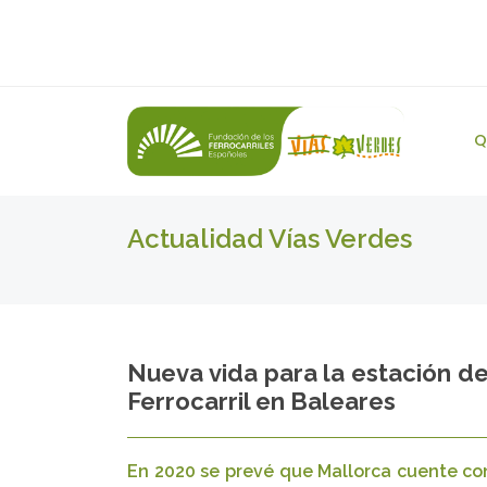
Q
Actualidad Vías Verdes
Nueva vida para la estación d
Ferrocarril en Baleares
En 2020 se prevé que Mallorca cuente con