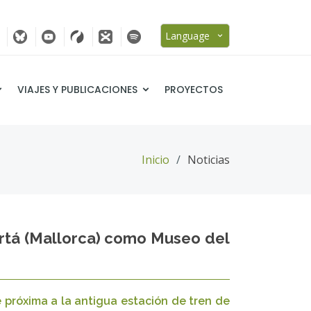
Language
VIAJES Y PUBLICACIONES
PROYECTOS
Inicio
Noticias
Artá (Mallorca) como Museo del
 próxima a la antigua estación de tren de