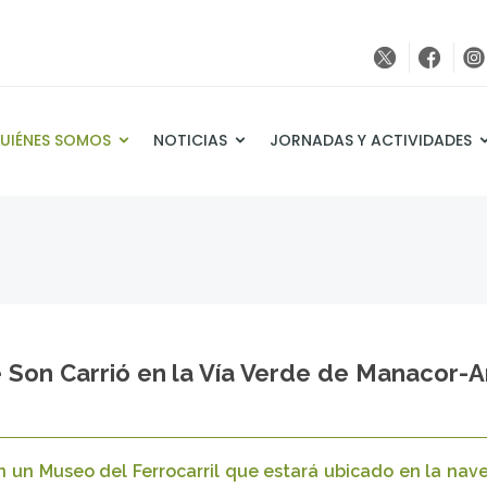
UIÉNES SOMOS
NOTICIAS
JORNADAS Y ACTIVIDADES
e Son Carrió en la Vía Verde de Manacor-
 un Museo del Ferrocarril que estará ubicado en la nave