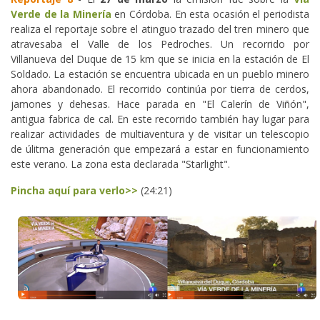
Verde de la Minería
en Córdoba. En esta ocasión el periodista
realiza el reportaje sobre el atinguo trazado del tren minero que
atravesaba el Valle de los Pedroches. Un recorrido por
Villanueva del Duque de 15 km que se inicia en la estación de El
Soldado. La estación se encuentra ubicada en un pueblo minero
ahora abandonado. El recorrido continúa por tierra de cerdos,
jamones y dehesas. Hace parada en "El Calerín de Viñón",
antigua fabrica de cal. En este recorrido también hay lugar para
realizar actividades de multiaventura y de visitar un telescopio
de úlitma generación que empezará a estar en funcionamiento
este verano. La zona esta declarada "Starlight".
Pincha aquí para verlo>>
(24:21)