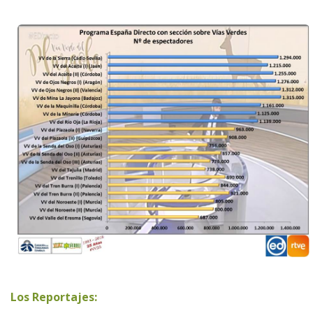
Los Reportajes: