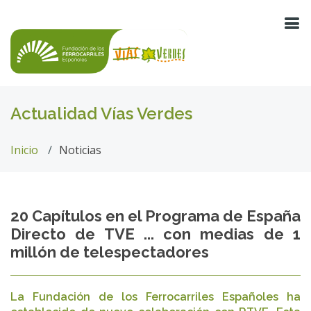
Actualidad Vías Verdes
Inicio
Noticias
20 Capítulos en el Programa de España
Directo de TVE ... con medias de 1
millón de telespectadores
La Fundación de los Ferrocarriles Españoles ha