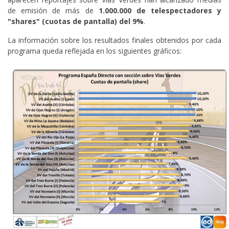
de emisión de más de
1.000.000 de telespectadores y
"shares" (cuotas de pantalla) del 9%
.
La información sobre los resultados finales obtenidos por cada
programa queda reflejada en los siguientes gráficos: