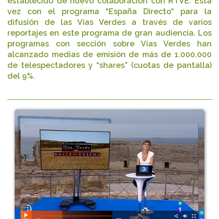
establecido de nuevo colaboración con RTVE. Esta
vez con el programa “España Directo“ para la
difusión de las Vías Verdes a través de varios
reportajes en este programa de gran audiencia. Los
programas con sección sobre Vías Verdes han
alcanzado medias de emisión de más de 1.000.000
de telespectadores y “shares” (cuotas de pantalla)
del 9%.