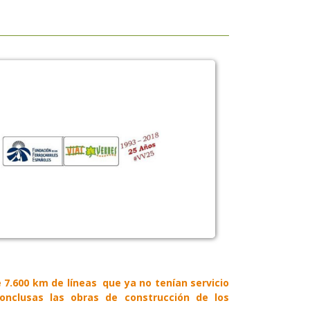
de 7.600 km de líneas que ya no tenían servicio
conclusas las obras de construcción de los