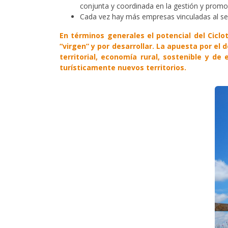
conjunta y coordinada en la gestión y promoc
Cada vez hay más empresas vinculadas al sect
En términos generales el potencial del Ciclo
“virgen” y por desarrollar. La apuesta por el
territorial, economía rural, sostenible y de
turísticamente nuevos territorios.