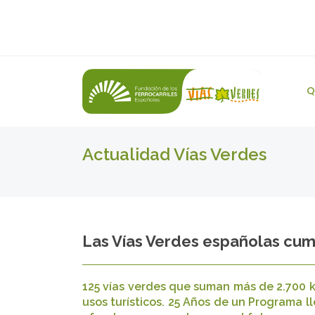
Q
Actualidad Vías Verdes
Las Vías Verdes españolas cum
125 vías verdes que suman más de 2.700 
usos turísticos. 25 Años de un Programa l