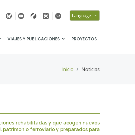
Language
VIAJES Y PUBLICACIONES
PROYECTOS
Inicio
Noticias
ciones rehabilitadas y que acogen nuevos
l patrimonio ferroviario y preparados para