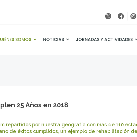
UIÉNES SOMOS
NOTICIAS
JORNADAS Y ACTIVIDADES
plen 25 Años en 2018
km repartidos por nuestra geografía con más de 110 esta
leno de éxitos cumplidos, un ejemplo de rehabilitación de