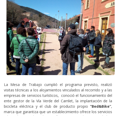
La Mesa de Trabajo cumplió el programa previsto, realizó
visitas técnicas a los alojamientos vinculados al recorrido y a las
empresas de servicios turísticos, conoció el funcionamiento del
ente gestor de la Vía Verde del Carrilet, la implantación de la
bicicleta eléctrica y el club de producto propio
“Bed&Bike”
,
marca que garantiza que un establecimiento ofrece los servicios