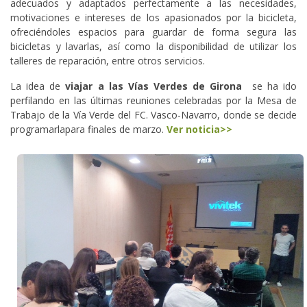
adecuados y adaptados perfectamente a las necesidades,
motivaciones e intereses de los apasionados por la bicicleta,
ofreciéndoles espacios para guardar de forma segura las
bicicletas y lavarlas, así como la disponibilidad de utilizar los
talleres de reparación, entre otros servicios.
La idea de
viajar a las Vías Verdes de Girona
se ha ido
perfilando en las últimas reuniones celebradas por la Mesa de
Trabajo de la Vía Verde del FC. Vasco-Navarro, donde se decide
programarlapara finales de marzo.
Ver noticia>>