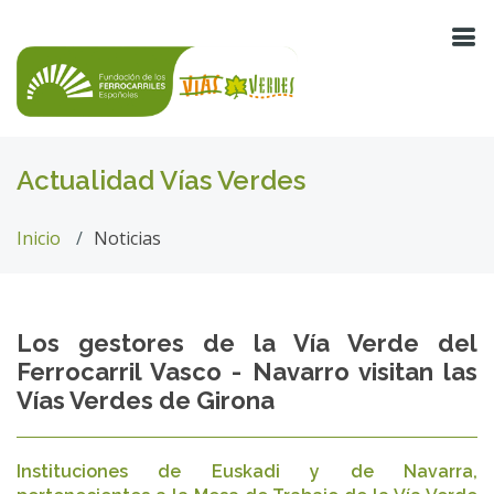
Actualidad Vías Verdes
Inicio
Noticias
Los gestores de la Vía Verde del
Ferrocarril Vasco - Navarro visitan las
Vías Verdes de Girona
Instituciones de Euskadi y de Navarra,