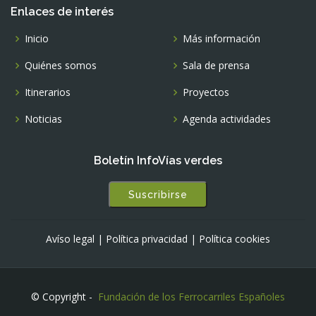
Enlaces de interés
Inicio
Más información
Quiénes somos
Sala de prensa
Itinerarios
Proyectos
Noticias
Agenda actividades
Boletín InfoVías verdes
Suscribirse
Avíso legal
|
Política privacidad
|
Política cookies
© Copyright -
Fundación de los Ferrocarriles Españoles