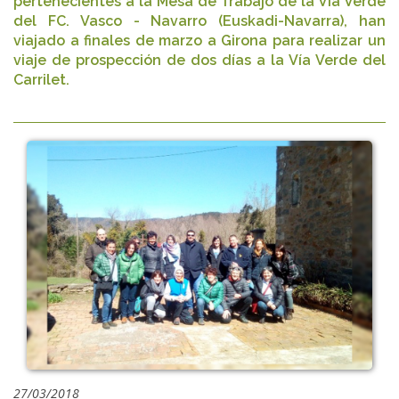
pertenecientes a la Mesa de Trabajo de la Vía Verde
del FC. Vasco - Navarro (Euskadi-Navarra), han
viajado a finales de marzo a Girona para realizar un
viaje de prospección de dos días a la Vía Verde del
Carrilet.
27/03/2018