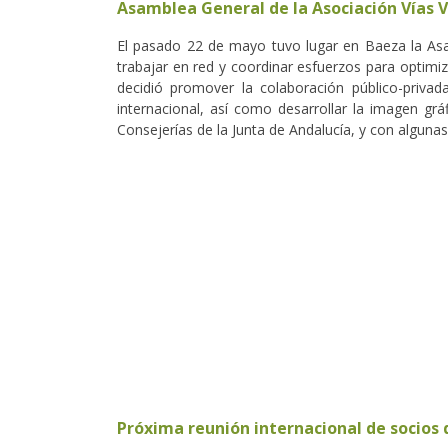
Asamblea General de la Asociación Vías 
El pasado 22 de mayo tuvo lugar en Baeza la Asam
trabajar en red y coordinar esfuerzos para optimiz
decidió promover la colaboración público-privada
internacional, así como desarrollar la imagen grá
Consejerías de la Junta de Andalucía, y con alguna
Próxima reunión internacional de socios 