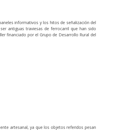
neles informativos y los hitos de señalización del
ser antiguas traviesas de ferrocarril que han sido
er financiado por el Grupo de Desarrollo Rural del
ente artesanal, ya que los objetos referidos pesan