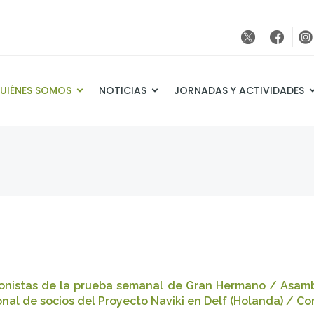
UIÉNES SOMOS
NOTICIAS
JORNADAS Y ACTIVIDADES
onistas de la prueba semanal de Gran Hermano / Asamb
nal de socios del Proyecto Naviki en Delf (Holanda) / Co