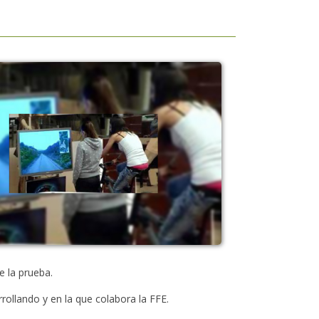
e la prueba.
llando y en la que colabora la FFE.