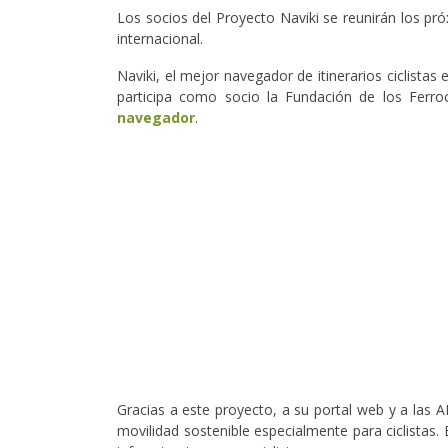
Los socios del Proyecto Naviki se reunirán los pró
internacional.
Naviki, el mejor navegador de itinerarios ciclista
participa como socio la Fundación de los Ferro
navegador
.
Gracias a este proyecto, a su portal web y a las 
movilidad sostenible especialmente para ciclistas. 