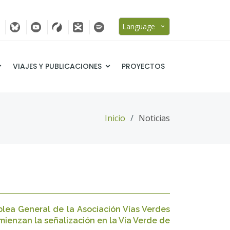
Language
VIAJES Y PUBLICACIONES
PROYECTOS
Inicio
Noticias
lea General de la Asociación Vías Verdes
mienzan la señalización en la Vía Verde de