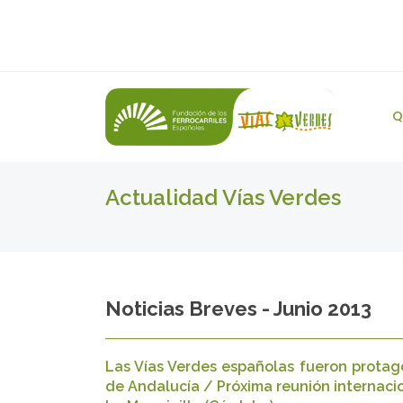
Q
Actualidad Vías Verdes
Noticias Breves - Junio 2013
Las Vías Verdes españolas fueron protag
de Andalucía / Próxima reunión internacio