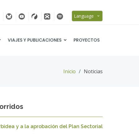
Language
VIAJES Y PUBLICACIONES
PROYECTOS
Inicio
Noticias
orridos
bidea y a la aprobación del Plan Sectorial