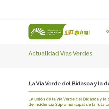
Q
Actualidad Vías Verdes
La Vía Verde del Bidasoa y la 
La unión de la Vía Verde del Bidasoa y la
de Incidencia Supramunicipal de la ruta ci