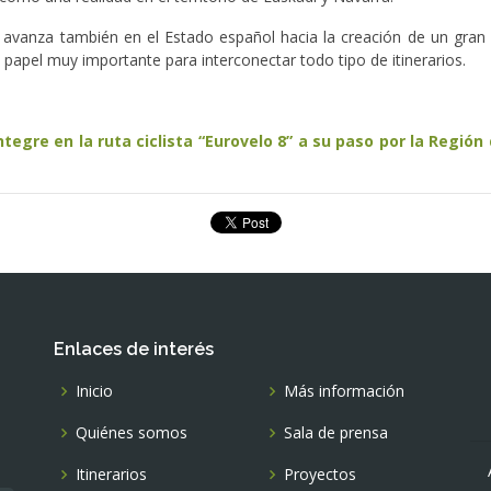
avanza también en el Estado español hacia la creación de un gran m
 papel muy importante para interconectar todo tipo de itinerarios.
tegre en la ruta ciclista “Eurovelo 8” a su paso por la Región
Enlaces de interés
Inicio
Más información
Quiénes somos
Sala de prensa
Itinerarios
Proyectos