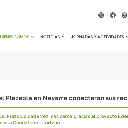
UIÉNES SOMOS
NOTICIAS
JORNADAS Y ACTIVIDADES
del Plazaola en Navarra conectarán sus rec
 del Plazaola cada vez más cerca gracias al proyecto Eder
clista Doneztebe - Irurtzun.