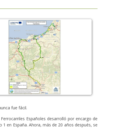
unca fue fácil.
 Ferrocarriles Españoles desarrolló por encargo de
elo 1 en España. Ahora, más de 20 años después, se