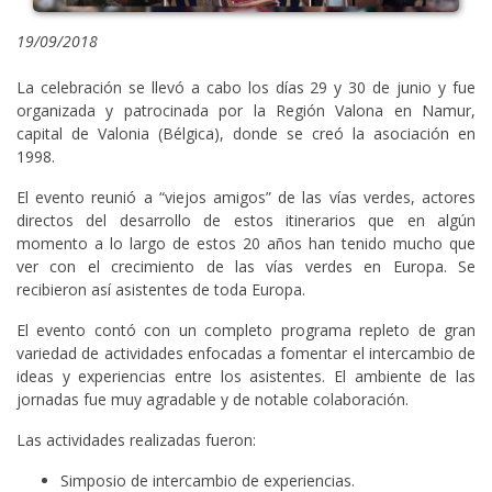
19/09/2018
La celebración se llevó a cabo los días 29 y 30 de junio y fue
organizada y patrocinada por la Región Valona en Namur,
capital de Valonia (Bélgica), donde se creó la asociación en
1998.
El evento reunió a “viejos amigos” de las vías verdes, actores
directos del desarrollo de estos itinerarios que en algún
momento a lo largo de estos 20 años han tenido mucho que
ver con el crecimiento de las vías verdes en Europa. Se
recibieron así asistentes de toda Europa.
El evento contó con un completo programa repleto de gran
variedad de actividades enfocadas a fomentar el intercambio de
ideas y experiencias entre los asistentes. El ambiente de las
jornadas fue muy agradable y de notable colaboración.
Las actividades realizadas fueron:
Simposio de intercambio de experiencias.