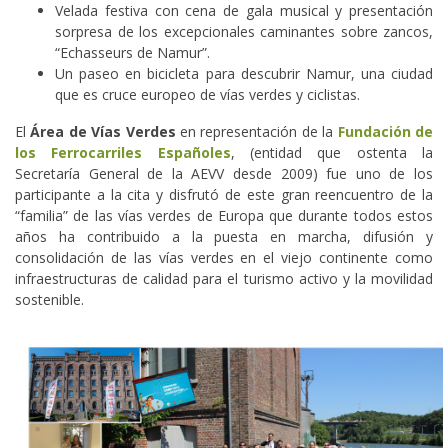
Velada festiva con cena de gala musical y presentación
sorpresa de los excepcionales caminantes sobre zancos,
“Echasseurs de Namur”.
Un paseo en bicicleta para descubrir Namur, una ciudad
que es cruce europeo de vías verdes y ciclistas.
El
Área de Vías Verdes
en representación de la
Fundación de
los Ferrocarriles Españoles
, (entidad que ostenta la
Secretaría General de la AEVV desde 2009) fue uno de los
participante a la cita y disfrutó de este gran reencuentro de la
“familia” de las vías verdes de Europa que durante todos estos
años ha contribuido a la puesta en marcha, difusión y
consolidación de las vías verdes en el viejo continente como
infraestructuras de calidad para el turismo activo y la movilidad
sostenible.