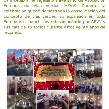
para celebrar el vigésimo aniversario de Asociación
Europea de Vías Verdes (AEVV). Durante la
celebración quedó demostrada la consolidación del
concepto de vías verdes, su expansión en toda
Europa y el papel clave desempeñado por AEVV y
sus más de 50 socios durante estos veinte años de
recorrido.