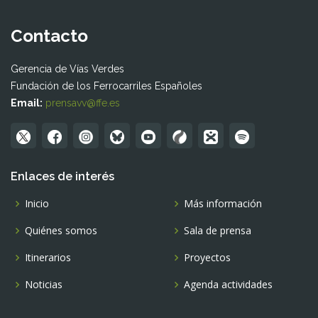
Contacto
Gerencia de Vías Verdes
Fundación de los Ferrocarriles Españoles
Email:
prensavv@ffe.es
Enlaces de interés
Inicio
Más información
Quiénes somos
Sala de prensa
Itinerarios
Proyectos
Noticias
Agenda actividades