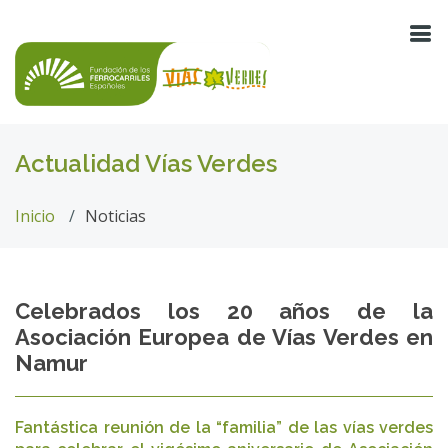
Actualidad Vías Verdes
Inicio
Noticias
Celebrados los 20 años de la
Asociación Europea de Vías Verdes en
Namur
​Fantástica reunión de la “familia” de las vías verdes