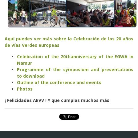
Aquí puedes ver más sobre la Celebración de los 20 años
de Vías Verdes europeas
Celebration of the 20thanniversary of the EGWA in
Namur
Programme of the symposium and presentations
to download
Outline of the conference and events
Photos
¡ Felicidades AEVV ! Y que cumplas muchos más.