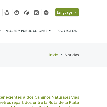
Language
VIAJES Y PUBLICACIONES
PROYECTOS
Inicio
Noticias
rtenecientes a dos Caminos Naturales Vías
tros repartidos entre la Ruta de la Plata