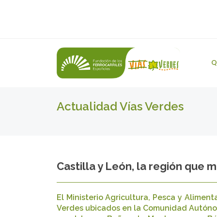
Q
Actualidad Vías Verdes
Castilla y León, la región que 
El Ministerio Agricultura, Pesca y Alime
Verdes ubicados en la Comunidad Autónoma