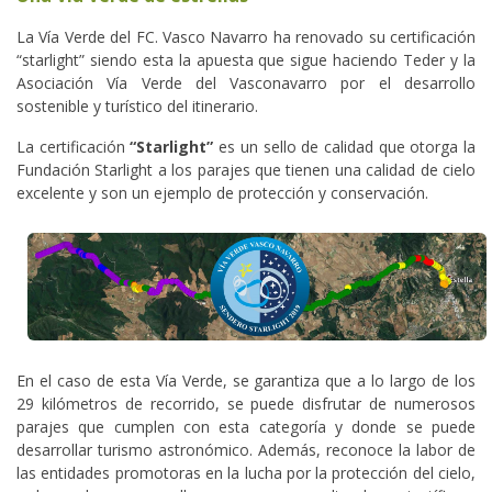
La Vía Verde del FC. Vasco Navarro ha renovado su certificación
“starlight” siendo esta la apuesta que sigue haciendo Teder y la
Asociación Vía Verde del Vasconavarro por el desarrollo
sostenible y turístico del itinerario.
La certificación
“Starlight”
es un sello de calidad que otorga la
Fundación Starlight a los parajes que tienen una calidad de cielo
excelente y son un ejemplo de protección y conservación.
En el caso de esta Vía Verde, se garantiza que a lo largo de los
29 kilómetros de recorrido, se puede disfrutar de numerosos
parajes que cumplen con esta categoría y donde se puede
desarrollar turismo astronómico. Además, reconoce la labor de
las entidades promotoras en la lucha por la protección del cielo,