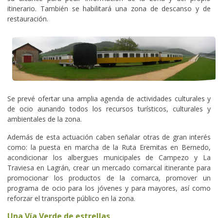
itinerario. También se habilitará una zona de descanso y de
restauración.
Se prevé ofertar una amplia agenda de actividades culturales y
de ocio aunando todos los recursos turísticos, culturales y
ambientales de la zona.
Además de esta actuación caben señalar otras de gran interés
como: la puesta en marcha de la Ruta Eremitas en Bernedo,
acondicionar los albergues municipales de Campezo y La
Traviesa en Lagrán, crear un mercado comarcal itinerante para
promocionar los productos de la comarca, promover un
programa de ocio para los jóvenes y para mayores, así como
reforzar el transporte público en la zona.
Una Vía Verde de estrellas