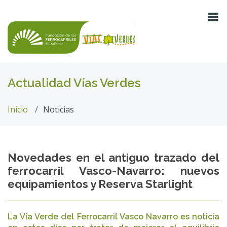
Actualidad Vías Verdes
Inicio
Noticias
Novedades en el antiguo trazado del
ferrocarril Vasco-Navarro: nuevos
equipamientos y Reserva Starlight
La Vía Verde del Ferrocarril Vasco Navarro es noticia