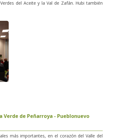
 Verdes del Aceite y la Val de Zafán. Hubi también
ía Verde de Peñarroya - Pueblonuevo
ales más importantes, en el corazón del Valle del