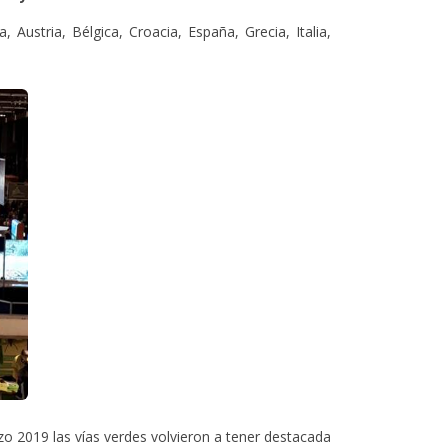
Austria, Bélgica, Croacia, España, Grecia, Italia,
zo 2019 las vías verdes volvieron a tener destacada