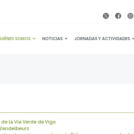
UIÉNES SOMOS
NOTICIAS
JORNADAS Y ACTIVIDADES
s de la Vía Verde de Vigo
& Wandelbeurs