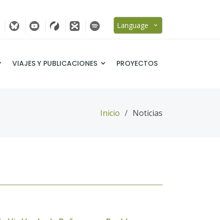
Language
VIAJES Y PUBLICACIONES
PROYECTOS
Inicio
Noticias