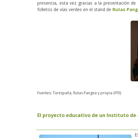
presencia, esta vez gracias a la presentación de
folletos de vías verdes en el stand de
Rutas Pan
Fuentes: Turespaña, Rutas Pangea y propia (FFE)
El proyecto educativo de un Instituto d
E