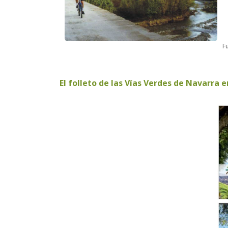
Fu
El folleto de las Vías Verdes de Navarra 