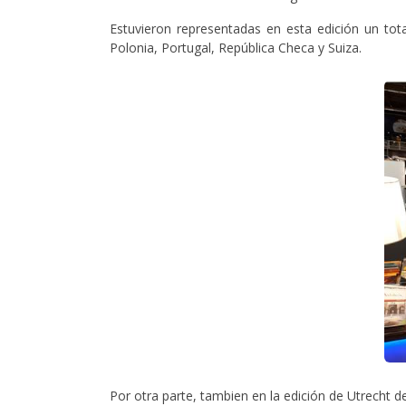
Estuvieron representadas en esta edición un total
Polonia, Portugal, República Checa y Suiza.
Por otra parte, tambien en la edición de Utrecht 