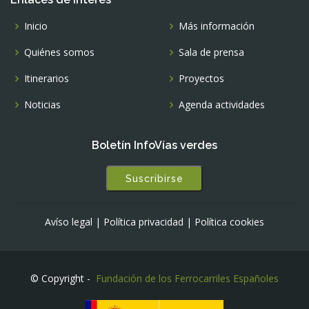
Inicio
Más información
Quiénes somos
Sala de prensa
Itinerarios
Proyectos
Noticias
Agenda actividades
Boletín InfoVías verdes
Suscribirse
Avíso legal
|
Política privacidad
|
Política cookies
© Copyright -
Fundación de los Ferrocarriles Españoles