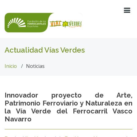
Actualidad Vías Verdes
Inicio
Noticias
Innovador proyecto de Arte,
Patrimonio Ferroviario y Naturaleza en
la Vía Verde del Ferrocarril Vasco
Navarro