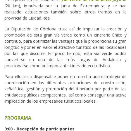
(20 km), impulsada por la Junta de Extremadura, y se han
realizado actuaciones también sobre otros tramos en la
provincia de Ciudad Real.
La Diputación de Córdoba trata así de impulsar la creación y
promoción de esta gran vía verde como un itinerario único y
continuo, para optimizar las ventajas que le proporciona su gran
longitud y poner en valor el atractivo turístico de las localidades
por las que discurre. En poco tiempo, esta vía verde podría
convertirse en una de las más largas de Andalucía y
posicionarse como un importante itinerario ecoturístico.
Para ello, es indispensable poner en marcha una estrategia de
coordinación en las diferentes actuaciones de construcción,
señalética, gestión y promoción del itinerario por parte de las
entidades públicas competentes, así como conseguir una activa
implicación de los empresarios turísticos locales.
PROGRAMA
9:00 - Recepción de participantes