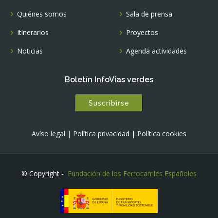
Quiénes somos
Sala de prensa
Itinerarios
Proyectos
Noticias
Agenda actividades
Boletín InfoVías verdes
Suscribirse
Avíso legal
|
Política privacidad
|
Política cookies
© Copyright -
Fundación de los Ferrocarriles Españoles