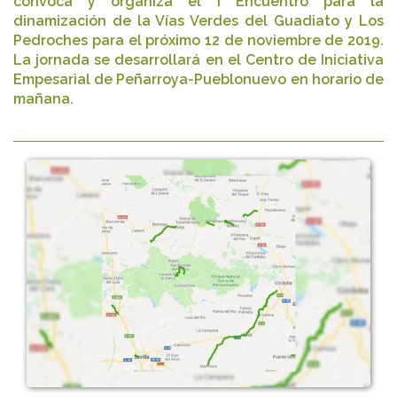
convoca y organiza el I Encuentro para la
dinamización de la Vías Verdes del Guadiato y Los
Pedroches para el próximo 12 de noviembre de 2019.
La jornada se desarrollará en el Centro de Iniciativa
Empesarial de Peñarroya-Pueblonuevo en horario de
mañana.