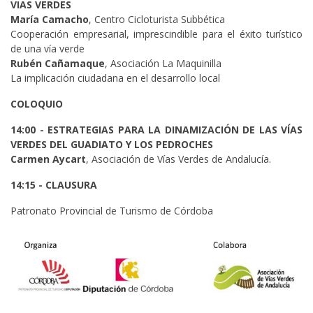
VIAS VERDES
María Camacho
, Centro Cicloturista Subbética
Cooperación empresarial, imprescindible para el éxito turístico
de una vía verde
Rubén Cañamaque
, Asociación La Maquinilla
La implicación ciudadana en el desarrollo local
COLOQUIO
14:00 - ESTRATEGIAS PARA LA DINAMIZACIÓN DE LAS VÍAS
VERDES DEL GUADIATO Y LOS PEDROCHES
Carmen Aycart
, Asociación de Vías Verdes de Andalucía.
14:15 - CLAUSURA
Patronato Provincial de Turismo de Córdoba