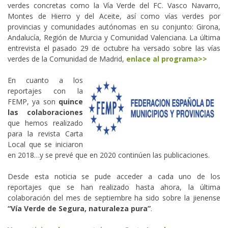
verdes concretas como la Vía Verde del FC. Vasco Navarro,
Montes de Hierro y del Aceite, así como vías verdes por
provincias y comunidades autónomas en su conjunto: Girona,
Andalucía, Región de Murcia y Comunidad Valenciana. La última
entrevista el pasado 29 de octubre ha versado sobre las vías
verdes de la Comunidad de Madrid,
enlace al programa>>
En cuanto a los
reportajes con la
FEMP, ya son
quince
las colaboraciones
que hemos realizado
para la revista Carta
Local que se iniciaron
en 2018…y se prevé que en 2020 continúen las publicaciones.
Desde esta noticia se pude acceder a cada uno de los
reportajes que se han realizado hasta ahora, la última
colaboración del mes de septiembre ha sido sobre la jienense
“Vía Verde de Segura, naturaleza pura”
.