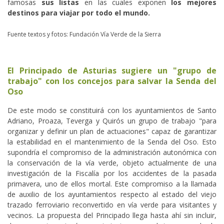
famosas
sus listas
en las cuales exponen
los mejores
destinos para viajar por todo el mundo.
Fuente textos y fotos: Fundación Vía Verde de la Sierra
El Principado de Asturias sugiere un "grupo de
trabajo" con los concejos para salvar la Senda del
Oso
De este modo se constituirá con los ayuntamientos de Santo
Adriano, Proaza, Teverga y Quirós un grupo de trabajo "para
organizar y definir un plan de actuaciones" capaz de garantizar
la estabilidad en el mantenimiento de la Senda del Oso. Esto
supondría el compromiso de la administración autonómica con
la conservación de la vía verde, objeto actualmente de una
investigación de la Fiscalía por los accidentes de la pasada
primavera, uno de ellos mortal. Este compromiso a la llamada
de auxilio de los ayuntamientos respecto al estado del viejo
trazado ferroviario reconvertido en vía verde para visitantes y
vecinos. La propuesta del Principado llega hasta ahí sin incluir,