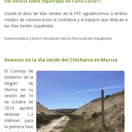
Ver noticia sobre reportajes en Carta Local>>
Desde el área de Vías Verdes de la FFE agradecemos a ambos
medios de comunicación la confianza y el espacio que dedican a
las Vías Verdes españolas.
Fuentes textos y fotos: Fundación de los Ferrocarriles Españoles.
Avances en la Vía Verde del Chicharra en Murcia
El Consejo de
Gobierno de la
Región de
Murcia en su
sesión del 10
de octubre de
2019, aprobó
destinar 1,2
millones para
la primera fase