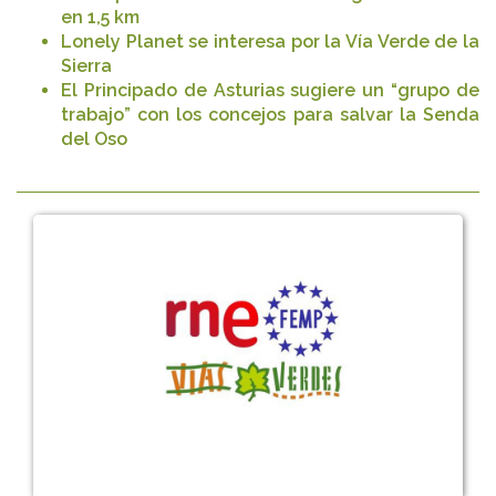
en 1,5 km
Lonely Planet se interesa por la Vía Verde de la
Sierra
El Principado de Asturias sugiere un “grupo de
trabajo” con los concejos para salvar la Senda
del Oso