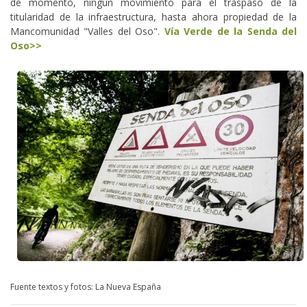
de momento, ningún movimiento para el traspaso de la
titularidad de la infraestructura, hasta ahora propiedad de la
Mancomunidad "Valles del Oso".
Vía Verde de la Senda del
Oso>>
Fuente textos y fotos: La Nueva España