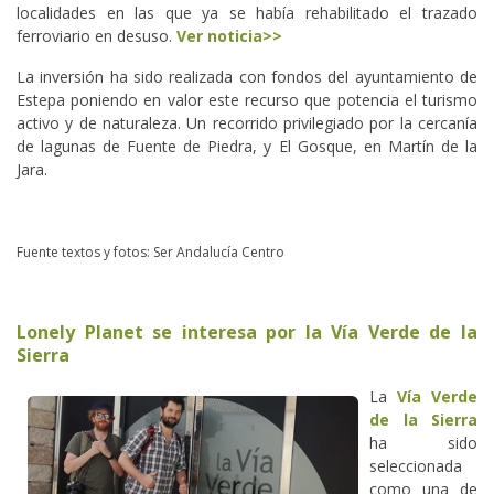
localidades en las que ya se había rehabilitado el trazado
ferroviario en desuso.
Ver noticia>>
La inversión ha sido realizada con fondos del ayuntamiento de
Estepa poniendo en valor este recurso que potencia el turismo
activo y de naturaleza. Un recorrido privilegiado por la cercanía
de lagunas de Fuente de Piedra, y El Gosque, en Martín de la
Jara.
Fuente textos y fotos: Ser Andalucía Centro
Lonely Planet se interesa por la Vía Verde de la
Sierra
La
Vía Verde
de la Sierra
ha sido
seleccionada
como una de