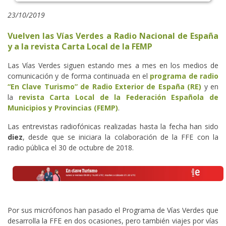
23/10/2019
Vuelven las Vías Verdes a Radio Nacional de España
y a la revista Carta Local de la FEMP
Las Vías Verdes siguen estando mes a mes en los medios de
comunicación y de forma continuada en el
programa de radio
“En Clave Turismo” de Radio Exterior de España (RE)
y en
la
revista Carta Local de la Federación Española de
Municipios y Provincias (FEMP)
.
Las entrevistas radiofónicas realizadas hasta la fecha han sido
diez
, desde que se iniciara la colaboración de la FFE con la
radio pública el 30 de octubre de 2018.
Por sus micrófonos han pasado el Programa de Vías Verdes que
desarrolla la FFE en dos ocasiones, pero también viajes por vías