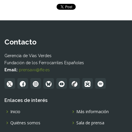
Contacto
Gerencia de Vías Verdes
Fundación de los Ferrocarriles Españoles
Email:
prensavv@ffe.es
Enlaces de interés
Inicio
Más información
Quiénes somos
Sala de prensa