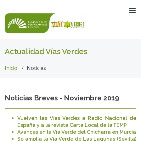
Actualidad Vías Verdes
Inicio
Noticias
Noticias Breves - Noviembre 2019
​Vuelven las Vías Verdes a Radio Nacional de
España y a la revista Carta Local de la FEMP
Avances en la Vía Verde del Chicharra en Murcia
Se amplía la Vía Verde de Las Lagunas (Sevilla)