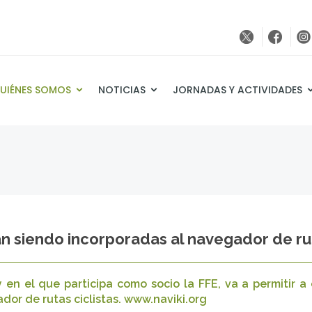
UIÉNES SOMOS
NOTICIAS
JORNADAS Y ACTIVIDADES
n siendo incorporadas al navegador de rut
y en el que participa como socio la FFE, va a permitir a
or de rutas ciclistas. www.naviki.org