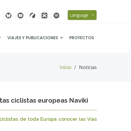
Language
VIAJES Y PUBLICACIONES
PROYECTOS
Inicio
Noticias
as ciclistas europeas Naviki
 ciclistas de toda Europa conocer las Vías