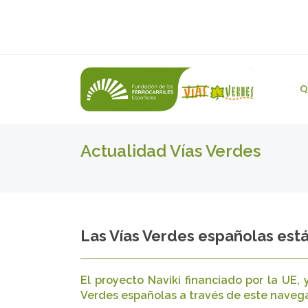
Q
Actualidad Vías Verdes
Las Vías Verdes españolas está
El proyecto Naviki financiado por la UE, 
Verdes españolas a través de este navegad