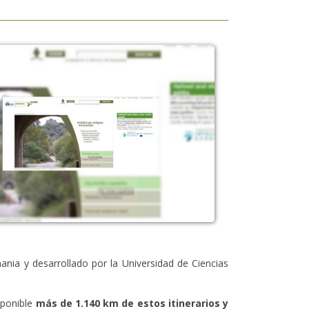
nia y desarrollado por la Universidad de Ciencias
sponible
más de 1.140 km de estos itinerarios y