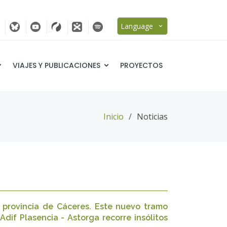
Language
VIAJES Y PUBLICACIONES
PROYECTOS
Inicio
Noticias
provincia de Cáceres. Este nuevo tramo
Adif Plasencia - Astorga recorre insólitos