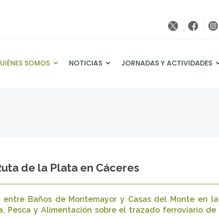
UIÉNES SOMOS
NOTICIAS
JORNADAS Y ACTIVIDADES
uta de la Plata en Cáceres
o entre Baños de Montemayor y Casas del Monte en la 
a, Pesca y Alimentación sobre el trazado ferroviario de 