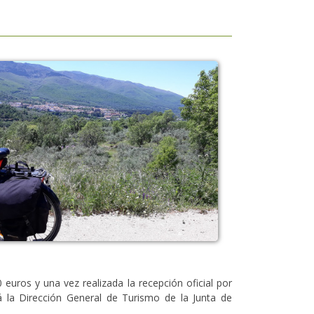
euros y una vez realizada la recepción oficial por
á la Dirección General de Turismo de la Junta de