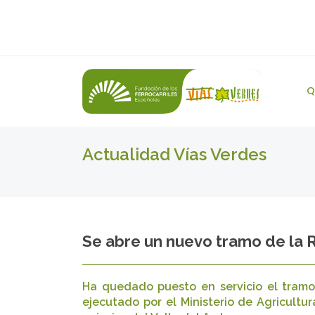
Q
Actualidad Vías Verdes
Se abre un nuevo tramo de la R
Ha quedado puesto en servicio el tram
ejecutado por el Ministerio de Agricultur