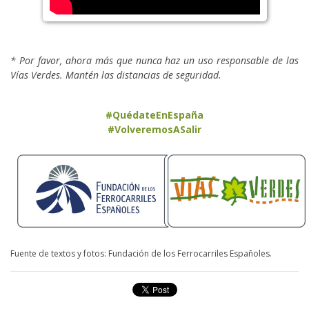
* Por favor, ahora más que nunca haz un uso responsable de las
Vías Verdes. Mantén las distancias de seguridad.
#QuédateEnEspaña
#VolveremosASalir
Fuente de textos y fotos: Fundación de los Ferrocarriles Españoles.