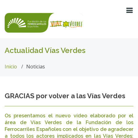
Actualidad Vías Verdes
Inicio
Noticias
GRACIAS por volver a las Vías Verdes
Os presentamos el nuevo vídeo elaborado por el
área de Vías Verdes de la Fundación de los
Ferrocarriles Españoles con el objetivo de agradecer
a todos los actores implicados en las Vías Verdes: