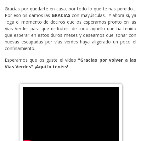
Gracias por quedarte en casa, por todo lo que te has perdido…
Por eso os damos las
GRACIAS
con mayúsculas. Y ahora sí, ya
llega el momento de deciros que os esperamos pronto en las
Vías Verdes para que disfrutéis de todo aquello que ha tenido
que esperar en estos duros meses y deseamos que soñar con
nuevas escapadas por vías verdes haya aligerado un poco el
confinamiento.
Esperamos que os guste el vídeo
"Gracias por volver a las
Vías Verdes" ¡Aquí lo tenéis!