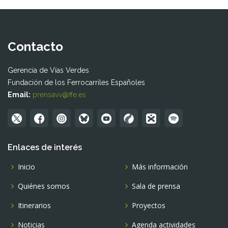
Contacto
Gerencia de Vías Verdes
Fundación de los Ferrocarriles Españoles
Email:
prensavv@ffe.es
Enlaces de interés
Inicio
Más información
Quiénes somos
Sala de prensa
Itinerarios
Proyectos
Noticias
Agenda actividades