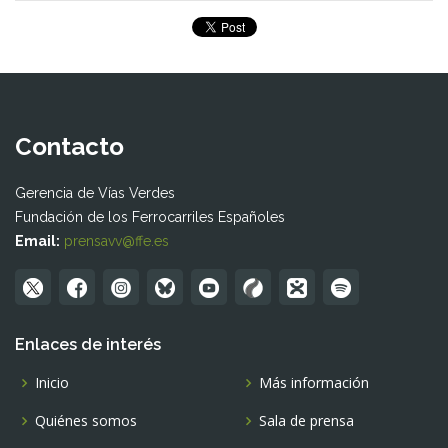
Contacto
Gerencia de Vías Verdes
Fundación de los Ferrocarriles Españoles
Email:
prensavv@ffe.es
Enlaces de interés
Inicio
Más información
Quiénes somos
Sala de prensa