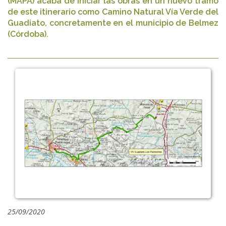
(MAPA) acaba de iniciar las obras en un nuevo tramo
de este itinerario como Camino Natural Vía Verde del
Guadiato, concretamente en el municipio de Belmez
(Córdoba).
25/09/2020