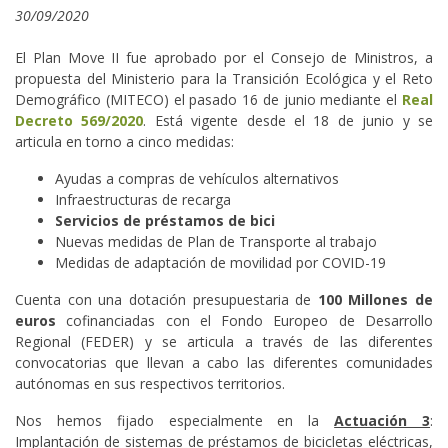
30/09/2020
El Plan Move II fue aprobado por el Consejo de Ministros, a
propuesta del Ministerio para la Transición Ecológica y el Reto
Demográfico (MITECO) el pasado 16 de junio mediante el
Real
Decreto 569/2020
. Está vigente desde el 18 de junio y se
articula en torno a cinco medidas:
Ayudas a compras de vehículos alternativos
Infraestructuras de recarga
Servicios de préstamos de bici
Nuevas medidas de Plan de Transporte al trabajo
Medidas de adaptación de movilidad por COVID-19
Cuenta con una dotación presupuestaria de
100 Millones de
euros
cofinanciadas con el Fondo Europeo de Desarrollo
Regional (FEDER) y se articula a través de las diferentes
convocatorias que llevan a cabo las diferentes comunidades
autónomas en sus respectivos territorios.
Nos hemos fijado especialmente en la
Actuación 3
:
Implantación de sistemas de préstamos de bicicletas eléctricas,