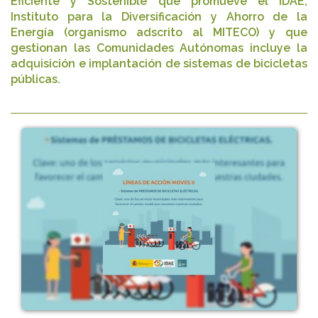
Eficiente y Sostenible que promueve el IDAE,
Instituto para la Diversificación y Ahorro de la
Energía (organismo adscrito al MITECO) y que
gestionan las Comunidades Autónomas incluye la
adquisición e implantación de sistemas de bicicletas
públicas.