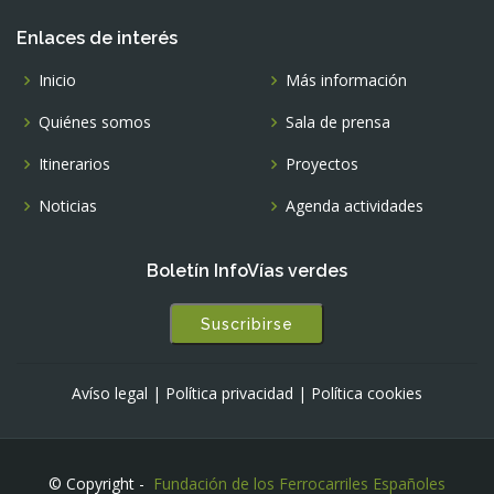
Enlaces de interés
Inicio
Más información
Quiénes somos
Sala de prensa
Itinerarios
Proyectos
Noticias
Agenda actividades
Boletín InfoVías verdes
Suscribirse
Avíso legal
|
Política privacidad
|
Política cookies
© Copyright -
Fundación de los Ferrocarriles Españoles