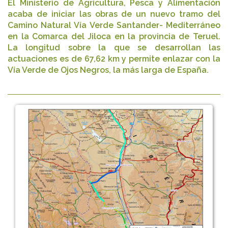
El Ministerio de Agricultura, Pesca y Alimentación
acaba de iniciar las obras de un nuevo tramo del
Camino Natural Vía Verde Santander- Mediterráneo
en la Comarca del Jiloca en la provincia de Teruel.
La longitud sobre la que se desarrollan las
actuaciones es de 67,62 km y permite enlazar con la
Vía Verde de Ojos Negros, la más larga de España.