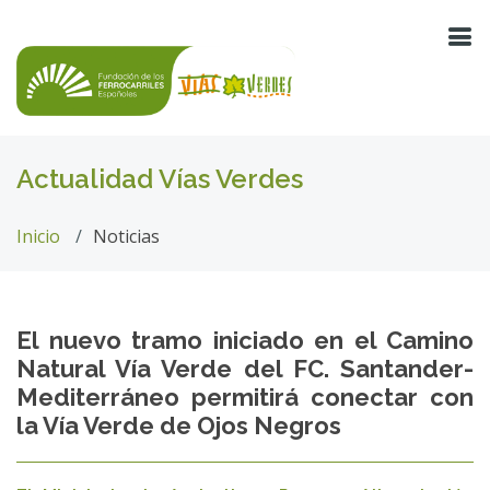
Actualidad Vías Verdes
Inicio
Noticias
El nuevo tramo iniciado en el Camino
Natural Vía Verde del FC. Santander-
Mediterráneo permitirá conectar con
la Vía Verde de Ojos Negros