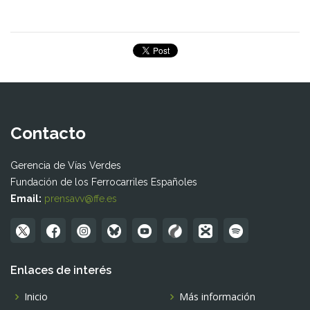
Contacto
Gerencia de Vías Verdes
Fundación de los Ferrocarriles Españoles
Email:
prensavv@ffe.es
Enlaces de interés
Inicio
Más información