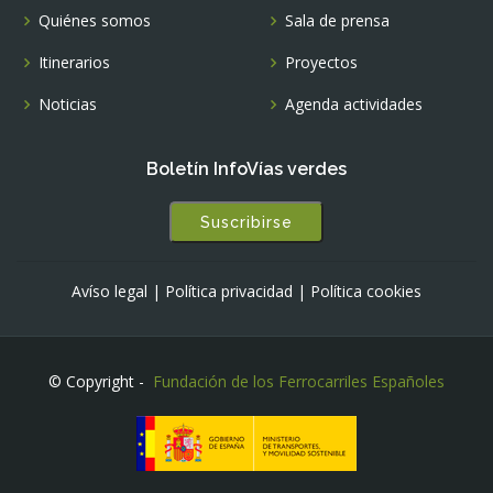
Quiénes somos
Sala de prensa
Itinerarios
Proyectos
Noticias
Agenda actividades
Boletín InfoVías verdes
Suscribirse
Avíso legal
|
Política privacidad
|
Política cookies
© Copyright -
Fundación de los Ferrocarriles Españoles