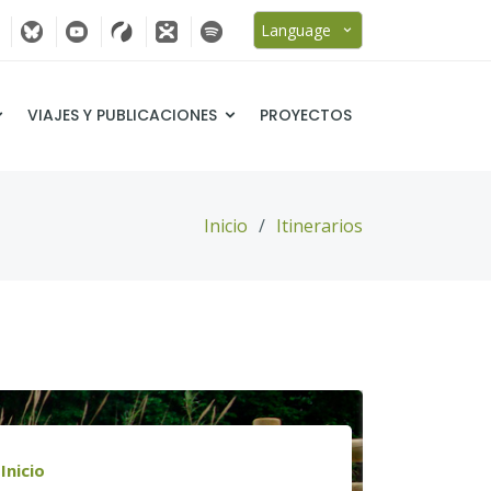
Language
VIAJES Y PUBLICACIONES
PROYECTOS
Inicio
Itinerarios
Inicio