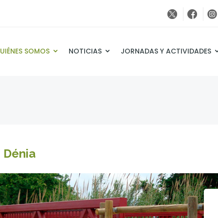
UIÉNES SOMOS
NOTICIAS
JORNADAS Y ACTIVIDADES
 Dénia