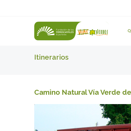
Q
Itinerarios
Camino Natural Vía Verde de