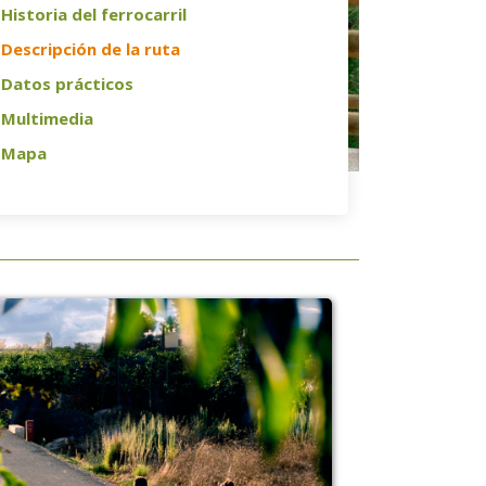
Historia del ferrocarril
Descripción de la ruta
Datos prácticos
Multimedia
Mapa