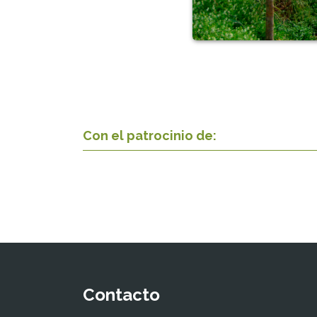
Con el patrocinio de:
Contacto