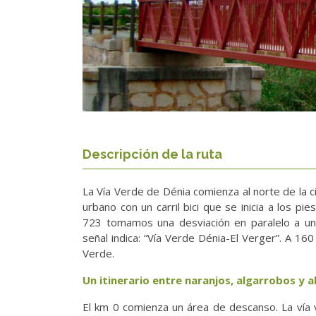
Descripción de la ruta
La Vía Verde de Dénia comienza al norte de la 
urbano con un carril bici que se inicia a los pie
723 tomamos una desviación en paralelo a un
señal indica: “Vía Verde Dénia-El Verger”. A 160
Verde.
Un itinerario entre naranjos, algarrobos y
El km 0 comienza un área de descanso. La vía 