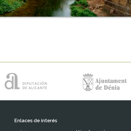
Enlaces de interés