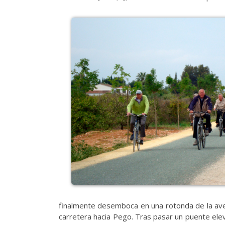
finalmente desemboca en una rotonda de la avenid
carretera hacia Pego. Tras pasar un puente ele