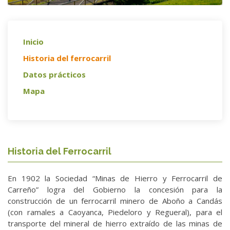
Inicio
Historia del ferrocarril
Datos prácticos
Mapa
Historia del Ferrocarril
En 1902 la Sociedad “Minas de Hierro y Ferrocarril de
Carreño” logra del Gobierno la concesión para la
construcción de un ferrocarril minero de Aboño a Candás
(con ramales a Caoyanca, Piedeloro y Regueral), para el
transporte del mineral de hierro extraído de las minas de