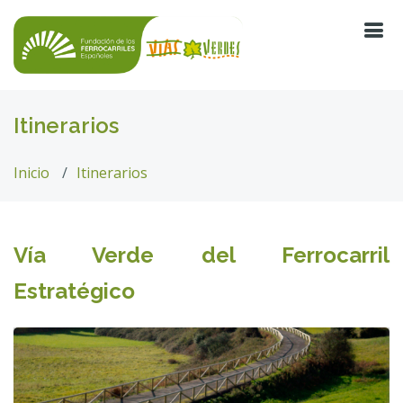
Itinerarios
Inicio
Itinerarios
Vía Verde del Ferrocarril
Estratégico