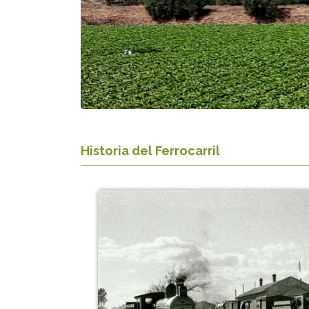
Historia del Ferrocarril