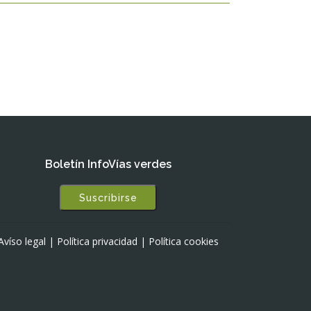
Boletín InfoVías verdes
Suscribirse
Avíso legal
|
Política privacidad
|
Política cookies