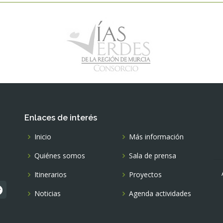
Enlaces de interés
Inicio
Más información
Quiénes somos
Sala de prensa
Itinerarios
Proyectos
Noticias
Agenda actividades