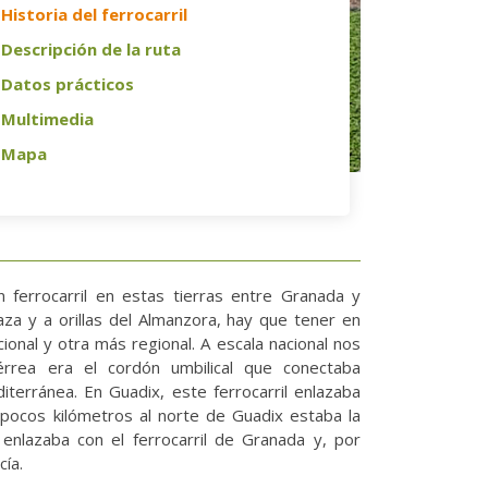
Historia del ferrocarril
Descripción de la ruta
Datos prácticos
Multimedia
Mapa
ferrocarril en estas tierras entre Granada y
Baza y a orillas del Almanzora, hay que tener en
ional y otra más regional. A escala nacional nos
rrea era el cordón umbilical que conectaba
diterránea. En Guadix, este ferrocarril enlazaba
a pocos kilómetros al norte de Guadix estaba la
nlazaba con el ferrocarril de Granada y, por
cía.