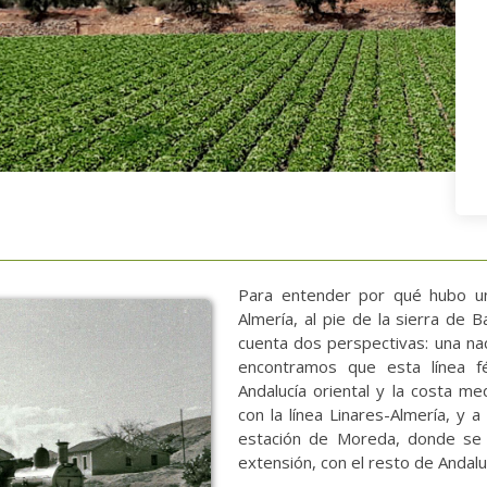
Para entender por qué hubo un 
Almería, al pie de la sierra de 
cuenta dos perspectivas: una nac
encontramos que esta línea fé
Andalucía oriental y la costa me
con la línea Linares-Almería, y 
estación de Moreda, donde se e
extensión, con el resto de Andalu