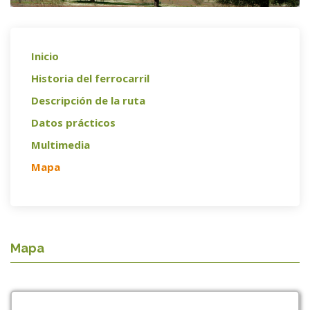
Inicio
Historia del ferrocarril
Descripción de la ruta
Datos prácticos
Multimedia
Mapa
Mapa