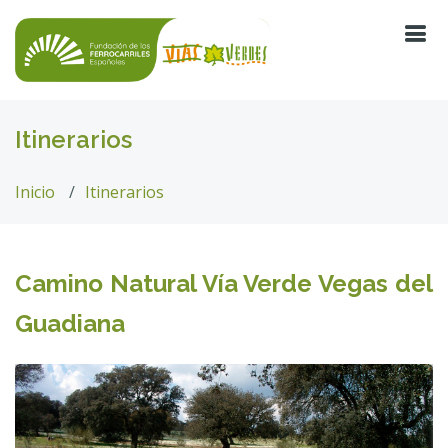
Itinerarios
Inicio
Itinerarios
Camino Natural Vía Verde Vegas del
Guadiana