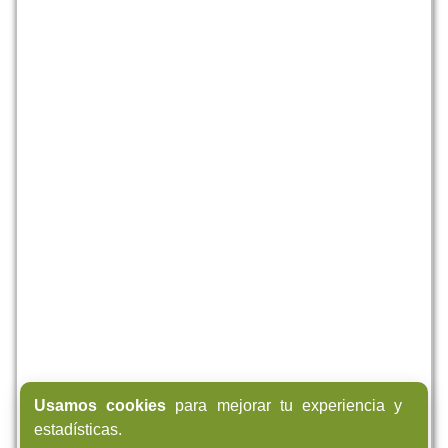
Usamos cookies
para mejorar tu experiencia y
estadísticas.