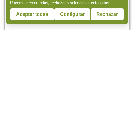
Puedes aceptar todas, rechazar o seleccionar categorías.
Aceptar todas
Configurar
Rechazar