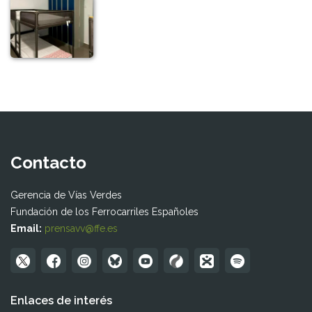
Contacto
Gerencia de Vías Verdes
Fundación de los Ferrocarriles Españoles
Email:
prensavv@ffe.es
Enlaces de interés