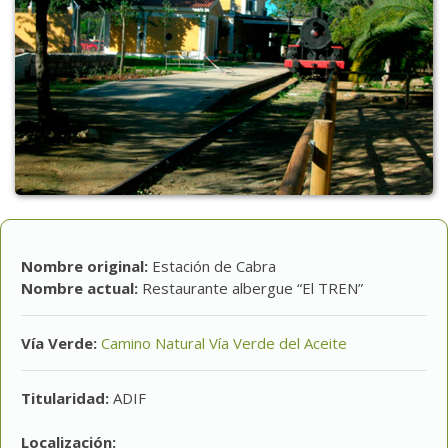
Nombre original:
Estación de Cabra
Nombre actual:
Restaurante albergue “El TREN”
Vía Verde:
Camino Natural Vía Verde del Aceite
Titularidad:
ADIF
Localización: