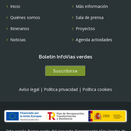
Inicio
Más información
Quiénes somos
Sala de prensa
Itinerarios
Proyectos
Noticias
Agenda actividades
Boletín InfoVías verdes
Suscribirse
Avíso legal
|
Política privacidad
|
Política cookies