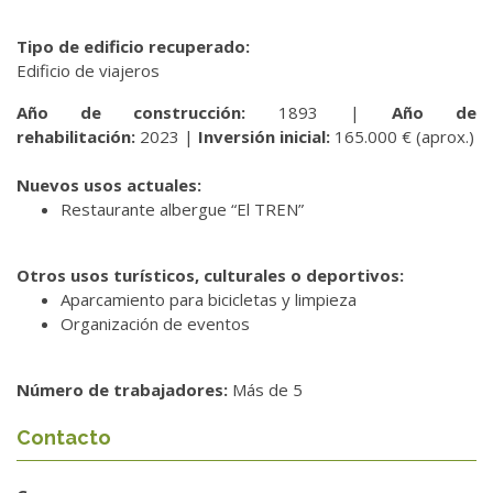
Tipo de edificio recuperado:
Edificio de viajeros
Año de construcción:
1893 |
Año de
rehabilitación:
2023 |
Inversión inicial:
165.000 € (aprox.)
Nuevos usos actuales:
Restaurante albergue “El TREN”
Otros usos turísticos, culturales o deportivos:
Aparcamiento para bicicletas y limpieza
Organización de eventos
Número de trabajadores:
Más de 5
Contacto