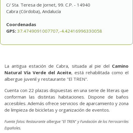
C/ Sta. Teresa de Jornet, 99. C.P. - 14940
Cabra (Córdoba), Andalucía
Coordenadas
GPS:
37.4749091007707,-4.42416996330058
La antigua estación de Cabra, situada al pie del
Camino
Natural Vía Verde del Aceite
, está rehabilitada como el
albergue juvenil y restaurante "El TREN".
Cuenta con 22 plazas dispuestas en una serie de literas que
conforman las distintas habitaciones. Dispone de baños
accesibles. Además ofrece servicios de aparcamiento y zona
de limpieza de bicicletas y organización de eventos.
Fuente fotos: Restaurante albergue "El TREN" y Fundación de los Ferrocarriles
Españoles.