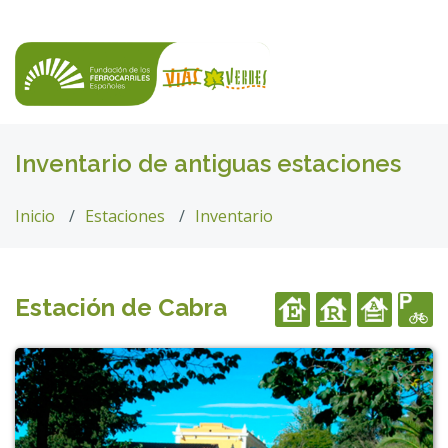
Inventario de antiguas estaciones
Inicio
Estaciones
Inventario
Estación de Cabra