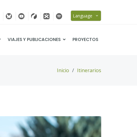
Language
VIAJES Y PUBLICACIONES
PROYECTOS
Inicio
Itinerarios