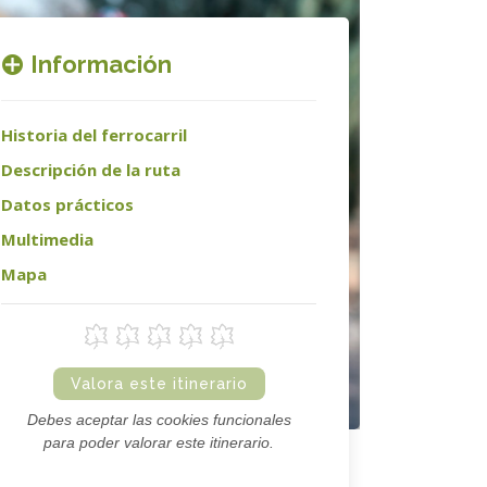
Información
Historia del ferrocarril
Descripción de la ruta
Datos prácticos
Multimedia
Mapa
Valora este itinerario
Debes aceptar las cookies funcionales
para poder valorar este itinerario.