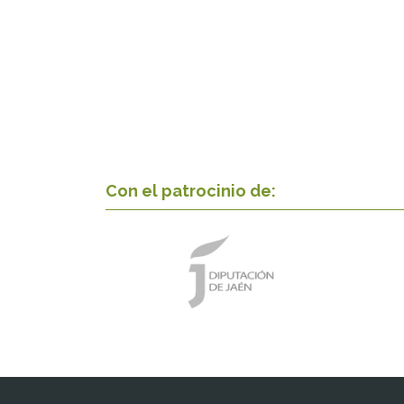
Con el patrocinio de: