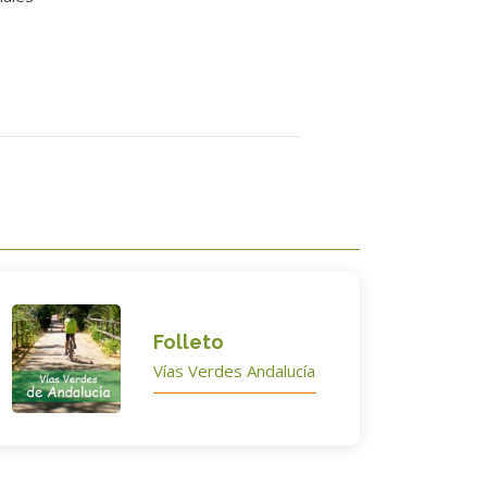
Folleto
Vías Verdes Andalucía