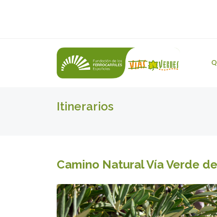
Q
Itinerarios
Camino Natural Vía Verde de