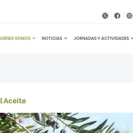
UIÉNES SOMOS
NOTICIAS
JORNADAS Y ACTIVIDADES
l Aceite