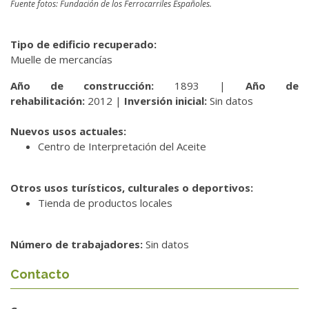
Fuente fotos: Fundación de los Ferrocarriles Españoles.
Tipo de edificio recuperado:
Muelle de mercancías
Año de construcción:
1893 |
Año de
rehabilitación:
2012 |
Inversión inicial:
Sin datos
Nuevos usos actuales:
Centro de Interpretación del Aceite
Otros usos turísticos, culturales o deportivos:
Tienda de productos locales
Número de trabajadores:
Sin datos
Contacto