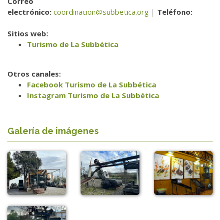
Correo
electrónico:
coordinacion@subbetica.org
|
Teléfono:
Sitios web:
Turismo de La Subbética
Otros canales:
Facebook Turismo de La Subbética
Instagram Turismo de La Subbética
Galería de imágenes