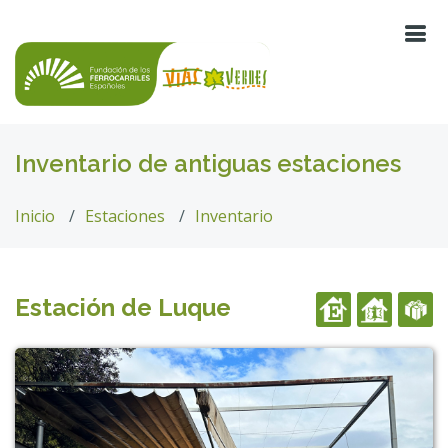
Inventario de antiguas estaciones
Inicio
Estaciones
Inventario
Estación de Luque