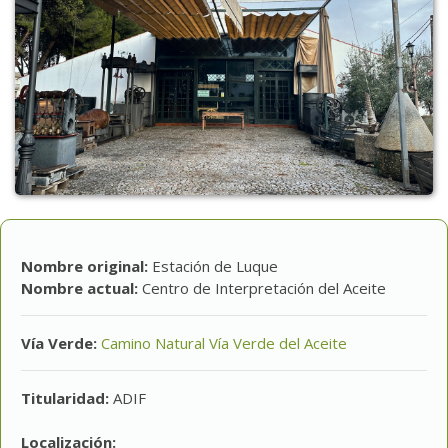
Nombre original:
Estación de Luque
Nombre actual:
Centro de Interpretación del Aceite
Vía Verde:
Camino Natural Vía Verde del Aceite
Titularidad:
ADIF
Localización: