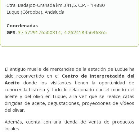
Ctra. Badajoz-Granada km 341,5. C.P. – 14880
Luque (Córdoba), Andalucía
Coordenadas
GPS:
37.5729176500314,-4.26241845636365
El antiguo muelle de mercancías de la estación de Luque ha
sido reconvertido en el
Centro de Interpretación del
Aceite
donde los visitantes tienen la oportunidad de
conocer la historia y todo lo relacionado con el mundo del
aceite y del olivo en Luque, a la vez que se realice catas
dirigidas de aceite, degustaciones, proyecciones de vídeos
del olivar.
Además, cuenta con una tienda de venta de productos
locales.