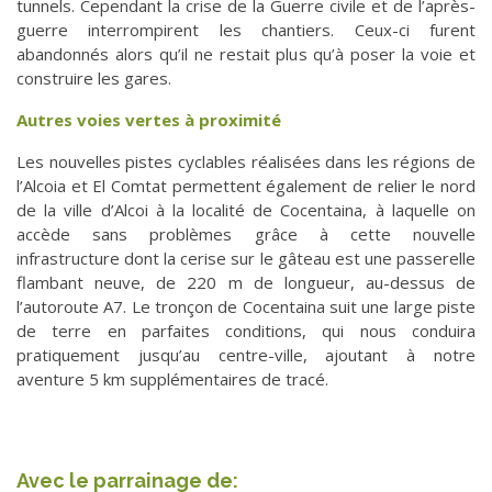
tunnels. Cependant la crise de la Guerre civile et de l’après-
guerre interrompirent les chantiers. Ceux-ci furent
abandonnés alors qu’il ne restait plus qu’à poser la voie et
construire les gares.
Autres voies vertes à proximité
Les nouvelles pistes cyclables réalisées dans les régions de
l’Alcoia et El Comtat permettent également de relier le nord
de la ville d’Alcoi à la localité de Cocentaina, à laquelle on
accède sans problèmes grâce à cette nouvelle
infrastructure dont la cerise sur le gâteau est une passerelle
flambant neuve, de 220 m de longueur, au-dessus de
l’autoroute A7. Le tronçon de Cocentaina suit une large piste
de terre en parfaites conditions, qui nous conduira
pratiquement jusqu’au centre-ville, ajoutant à notre
aventure 5 km supplémentaires de tracé.
Avec le parrainage de: