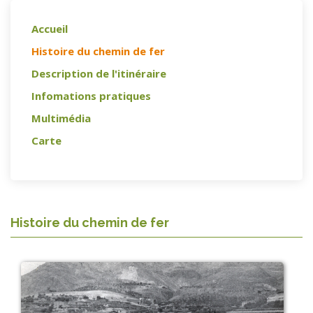
Accueil
Histoire du chemin de fer
Description de l'itinéraire
Infomations pratiques
Multimédia
Carte
Histoire du chemin de fer