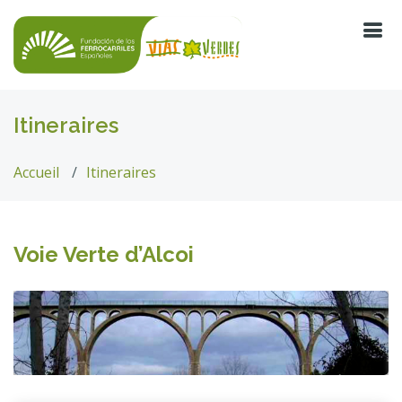
Itineraires
Accueil
Itineraires
Voie Verte d’Alcoi