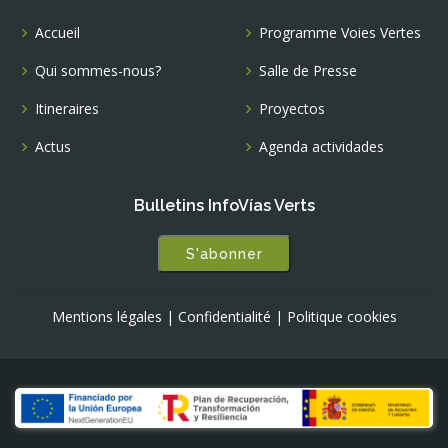
Accueil
Programme Voies Vertes
Qui sommes-nous?
Salle de Presse
Itineraires
Proyectos
Actus
Agenda actividades
Bulletins InfoVías Verts
S'abonner
Mentions légales
|
Confidentialité
|
Politique cookies