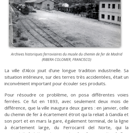
Archives historiques ferroviaires du musée du chemin de fer de Madrid
(RIBERA COLOMER, FRANCISCO)
La ville d’Alcoi jouit d’une longue tradition industrielle. Sa
situation intérieure, sur des terres très accidentées, était un
inconvénient important pour écouler ses produits.
Pour résoudre ce problème, on posa différentes voies
ferrées. Ce fut en 1893, avec seulement deux mois de
différence, que la ville inaugura deux gares : en janvier, celle
du chemin de fer à écartement étroit qui la reliait à Gandía et
son port et en mars la gare, également terminal, de la ligne
à écartement large, du Ferrocarril del Norte, qui la