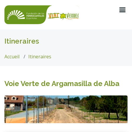
Itineraires
Accueil
Itineraires
Voie Verte de Argamasilla de Alba