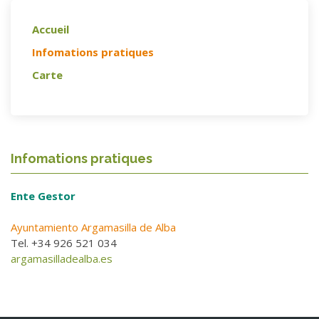
Accueil
Infomations pratiques
Carte
Infomations pratiques
Ente Gestor
Ayuntamiento Argamasilla de Alba
Tel. +34 926 521 034
argamasilladealba.es