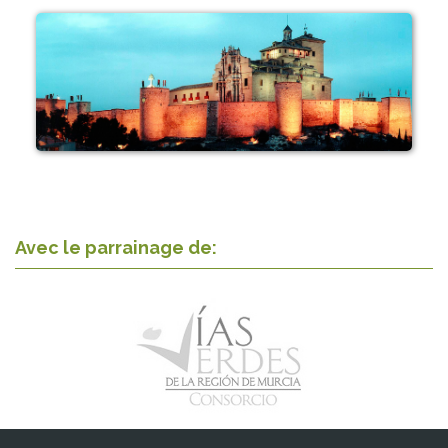
Avec le parrainage de: