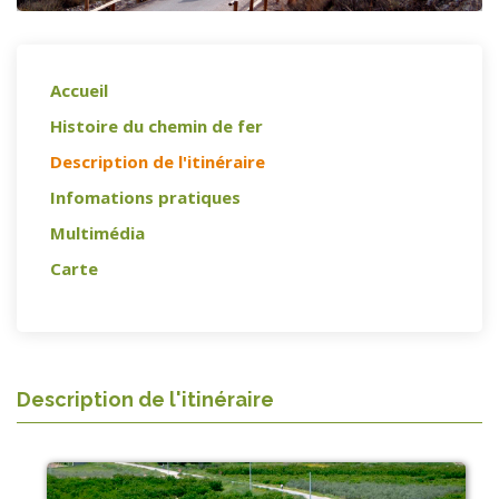
Accueil
Histoire du chemin de fer
Description de l'itinéraire
Infomations pratiques
Multimédia
Carte
Description de l'itinéraire