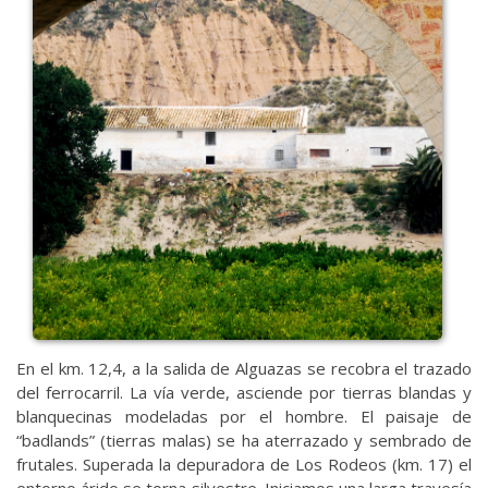
En el km. 12,4, a la salida de Alguazas se recobra el trazado
del ferrocarril. La vía verde, asciende por tierras blandas y
blanquecinas modeladas por el hombre. El paisaje de
“badlands” (tierras malas) se ha aterrazado y sembrado de
frutales. Superada la depuradora de Los Rodeos (km. 17) el