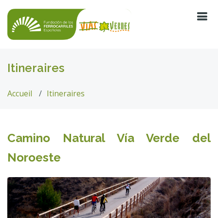
Itineraires
Accueil
Itineraires
Camino Natural Vía Verde del
Noroeste