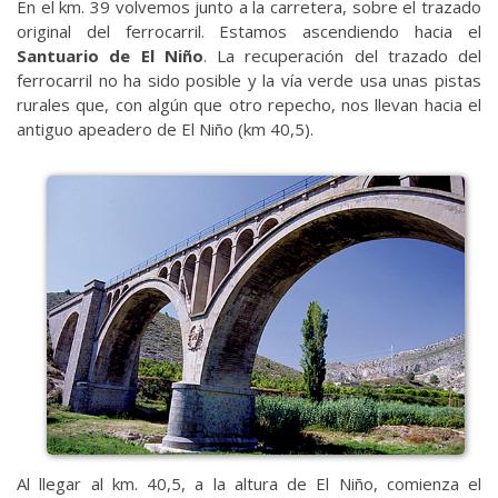
En el km. 39 volvemos junto a la carretera, sobre el trazado
original del ferrocarril. Estamos ascendiendo hacia el
Santuario de El Niño
. La recuperación del trazado del
ferrocarril no ha sido posible y la vía verde usa unas pistas
rurales que, con algún que otro repecho, nos llevan hacia el
antiguo apeadero de El Niño (km 40,5).
Al llegar al km. 40,5, a la altura de El Niño, comienza el