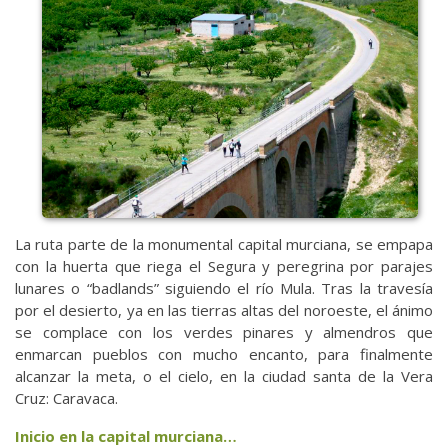
La ruta parte de la monumental capital murciana, se empapa
con la huerta que riega el Segura y peregrina por parajes
lunares o “badlands” siguiendo el río Mula. Tras la travesía
por el desierto, ya en las tierras altas del noroeste, el ánimo
se complace con los verdes pinares y almendros que
enmarcan pueblos con mucho encanto, para finalmente
alcanzar la meta, o el cielo, en la ciudad santa de la Vera
Cruz: Caravaca.
Inicio en la capital murciana…