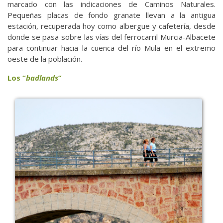
marcado con las indicaciones de Caminos Naturales.
Pequeñas placas de fondo granate llevan a la antigua
estación, recuperada hoy como albergue y cafetería, desde
donde se pasa sobre las vías del ferrocarril Murcia-Albacete
para continuar hacia la cuenca del río Mula en el extremo
oeste de la población.
Los “
badlands
”