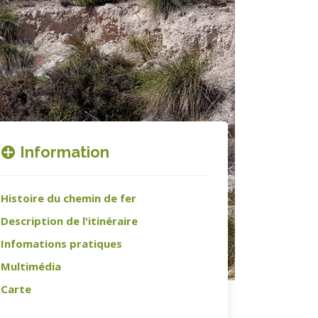
Information
Histoire du chemin de fer
Description de l'itinéraire
Infomations pratiques
Multimédia
Carte