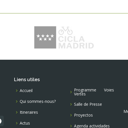
Liens utiles
Programme Voies
Accueil
Vertes
Qui sommes-nous?
Salle de Presse
Me
Itineraires
Proyectos
Actus
Agenda actividades