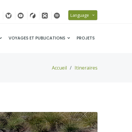
Language
VOYAGES ET PUBLICATIONS
PROJETS
Accueil
Itineraires