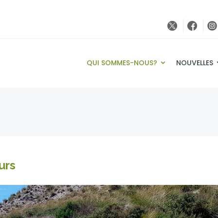
QUI SOMMES-NOUS?
NOUVELLES
urs