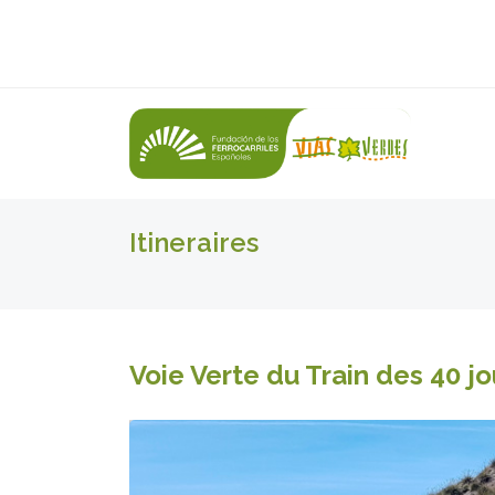
Itineraires
Voie Verte du Train des 40 jo