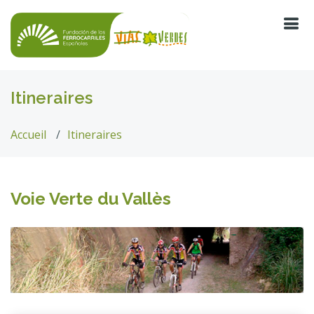
Itineraires
Accueil
Itineraires
Voie Verte du Vallès