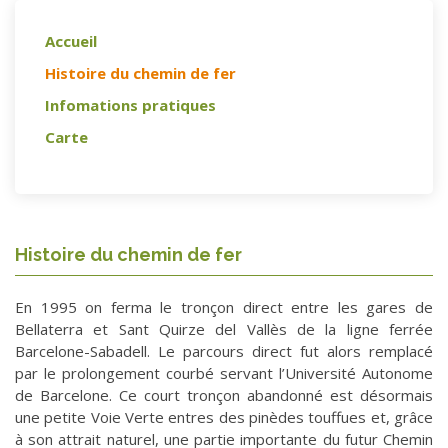
Accueil
Histoire du chemin de fer
Infomations pratiques
Carte
Histoire du chemin de fer
En 1995 on ferma le tronçon direct entre les gares de
Bellaterra et Sant Quirze del Vallès de la ligne ferrée
Barcelone-Sabadell. Le parcours direct fut alors remplacé
par le prolongement courbé servant l’Université Autonome
de Barcelone. Ce court tronçon abandonné est désormais
une petite Voie Verte entres des pinèdes touffues et, grâce
à son attrait naturel, une partie importante du futur Chemin