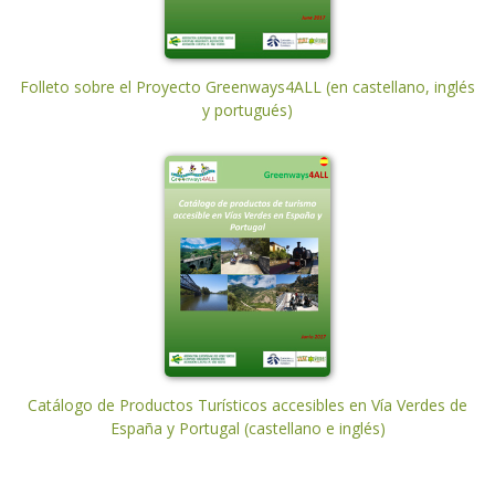
Folleto sobre el Proyecto Greenways4ALL (en castellano, inglés
y portugués)
Catálogo de Productos Turísticos accesibles en Vía Verdes de
España y Portugal (castellano e inglés)