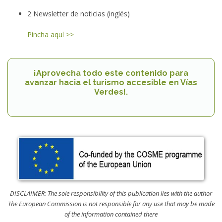
2 Newsletter de noticias (inglés)
Pincha aquí >>
¡Aprovecha todo este contenido para
avanzar hacia el turismo accesible en Vías
Verdes!.
DISCLAIMER: The sole responsibility of this publication lies with the author
The European Commission is not responsible for any use that may be made
of the information contained there