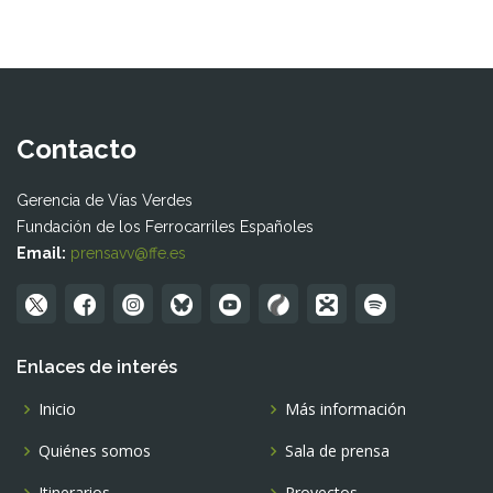
Contacto
Gerencia de Vías Verdes
Fundación de los Ferrocarriles Españoles
Email:
prensavv@ffe.es
Enlaces de interés
Inicio
Más información
Quiénes somos
Sala de prensa
Itinerarios
Proyectos