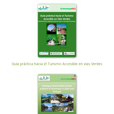
Guía práctica hacia el Turismo Accesible en vías Verdes