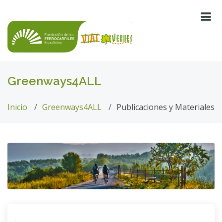
Greenways4ALL
Inicio
Greenways4ALL
Publicaciones y Materiales