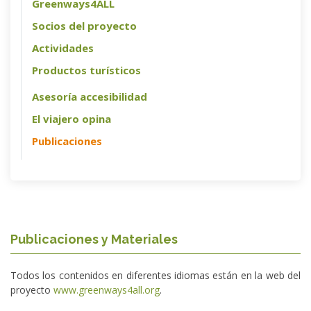
Greenways4ALL
Socios del proyecto
Actividades
Productos turísticos
Asesoría accesibilidad
El viajero opina
Publicaciones
Publicaciones y Materiales
Todos los contenidos en diferentes idiomas están en la web del
proyecto
www.greenways4all.org
.