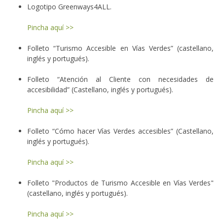
Logotipo Greenways4ALL.
Pincha aquí >>
Folleto “Turismo Accesible en Vías Verdes” (castellano,
inglés y portugués).
Folleto “Atención al Cliente con necesidades de
accesibilidad” (Castellano, inglés y portugués).
Pincha aquí >>
Folleto “Cómo hacer Vías Verdes accesibles” (Castellano,
inglés y portugués).
Pincha aquí >>
Folleto "Productos de Turismo Accesible en Vías Verdes"
(castellano, inglés y portugués).
Pincha aquí >>