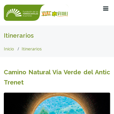
Itinerarios
Inicio
Itinerarios
Camino Natural Vía Verde del Antic
Trenet