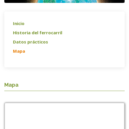
Inicio
Historia del ferrocarril
Datos prácticos
Mapa
Mapa