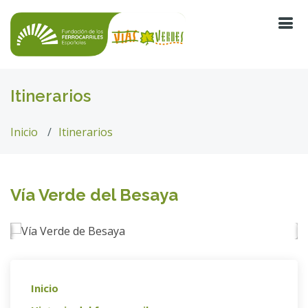
Itinerarios
Inicio
Itinerarios
Vía Verde del Besaya
Inicio