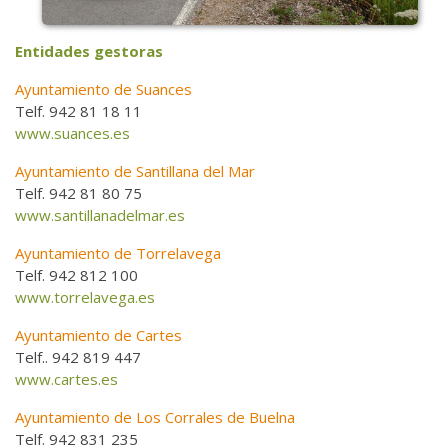
Entidades gestoras
Ayuntamiento de Suances
Telf. 942 81 18 11
www.suances.es
Ayuntamiento de Santillana del Mar
Telf. 942 81 80 75
www.santillanadelmar.es
Ayuntamiento de Torrelavega
Telf. 942 812 100
www.torrelavega.es
Ayuntamiento de Cartes
Telf.. 942 819 447
www.cartes.es
Ayuntamiento de Los Corrales de Buelna
Telf. 942 831 235