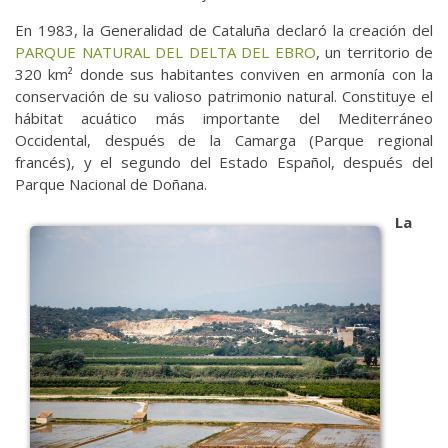
En 1983, la Generalidad de Cataluña declaró la creación del
PARQUE NATURAL DEL DELTA DEL EBRO
, un territorio de
320 km² donde sus habitantes conviven en armonía con la
conservación de su valioso patrimonio natural. Constituye el
hábitat acuático más importante del Mediterráneo
Occidental, después de la Camarga (Parque regional
francés), y el segundo del Estado Español, después del
Parque Nacional de Doñana.
La