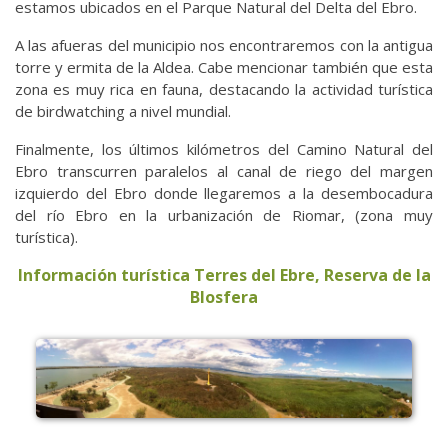
estamos ubicados en el Parque Natural del Delta del Ebro.
A las afueras del municipio nos encontraremos con la antigua
torre y ermita de la Aldea. Cabe mencionar también que esta
zona es muy rica en fauna, destacando la actividad turística
de birdwatching a nivel mundial.
Finalmente, los últimos kilómetros del Camino Natural del
Ebro transcurren paralelos al canal de riego del margen
izquierdo del Ebro donde llegaremos a la desembocadura
del río Ebro en la urbanización de Riomar, (zona muy
turística).
Información turística Terres del Ebre, Reserva de la
BIosfera