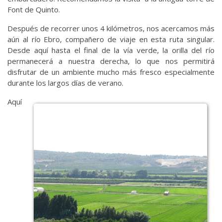
Font de Quinto.
Después de recorrer unos 4 kilómetros, nos acercamos más
aún al río Ebro, compañero de viaje en esta ruta singular.
Desde aquí hasta el final de la vía verde, la orilla del río
permanecerá a nuestra derecha, lo que nos permitirá
disfrutar de un ambiente mucho más fresco especialmente
durante los largos días de verano.
Aquí