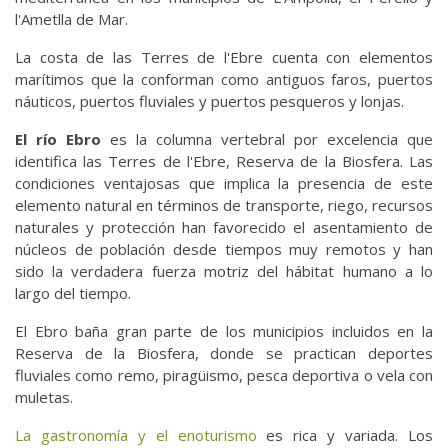
l'Ametlla de Mar.
La costa de las Terres de l'Ebre cuenta con elementos
marítimos que la conforman como antiguos faros, puertos
náuticos, puertos fluviales y puertos pesqueros y lonjas.
El río Ebro
es la columna vertebral por excelencia que
identifica las Terres de l'Ebre, Reserva de la Biosfera. Las
condiciones ventajosas que implica la presencia de este
elemento natural en términos de transporte, riego, recursos
naturales y protección han favorecido el asentamiento de
núcleos de población desde tiempos muy remotos y han
sido la verdadera fuerza motriz del hábitat humano a lo
largo del tiempo.
El Ebro baña gran parte de los municipios incluidos en la
Reserva de la Biosfera, donde se practican deportes
fluviales como remo, piragüismo, pesca deportiva o vela con
muletas.
La gastronomía y el enoturismo
es rica y variada. Los