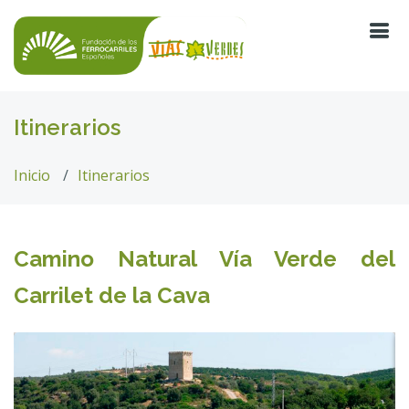
Itinerarios
Inicio
Itinerarios
Camino Natural Vía Verde del
Carrilet de la Cava