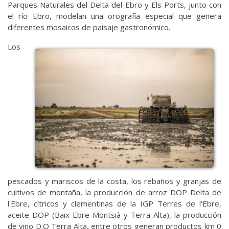
Parques Naturales del Delta del Ebro y Els Ports, junto con
el río Ebro, modelan una orografía especial que genera
diferentes mosaicos de paisaje gastronómico.
Los
pescados y mariscos de la costa, los rebaños y granjas de
cultivos de montaña, la producción de arroz DOP Delta de
l'Ebre, cítricos y clementinas de la IGP Terres de l'Ebre,
aceite DOP (Baix Ebre-Montsià y Terra Alta), la producción
de vino D.O Terra Alta, entre otros generan productos km 0