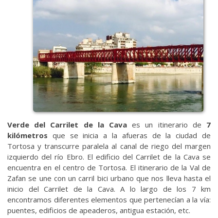
Verde del Carrilet de la Cava
es un itinerario de
7
kilómetros
que se inicia a la afueras de la ciudad de
Tortosa y transcurre paralela al canal de riego del margen
izquierdo del río Ebro. El edificio del Carrilet de la Cava se
encuentra en el centro de Tortosa. El itinerario de la Val de
Zafan se une con un carril bici urbano que nos lleva hasta el
inicio del Carrilet de la Cava. A lo largo de los 7 km
encontramos diferentes elementos que pertenecían a la vía:
puentes, edificios de apeaderos, antigua estación, etc.