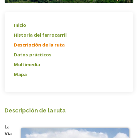
Inicio
Historia del ferrocarril
Descripción de la ruta
Datos prácticos
Multimedia
Mapa
Descripción de la ruta
La
Vía