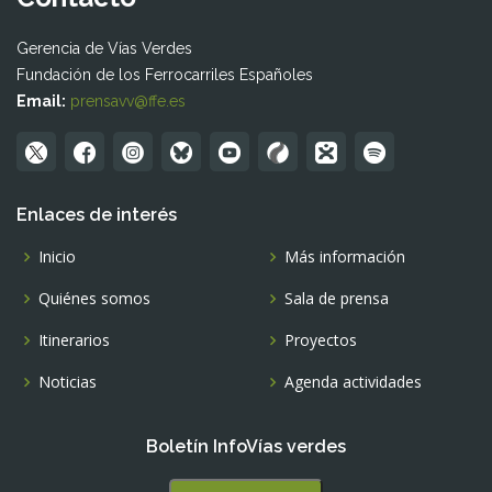
Gerencia de Vías Verdes
Fundación de los Ferrocarriles Españoles
Email:
prensavv@ffe.es
Enlaces de interés
Inicio
Más información
Quiénes somos
Sala de prensa
Itinerarios
Proyectos
Noticias
Agenda actividades
Boletín InfoVías verdes