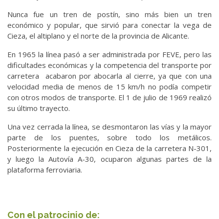
Nunca fue un tren de postín, sino más bien un tren
económico y popular, que sirvió para conectar la vega de
Cieza, el altiplano y el norte de la provincia de Alicante.
En 1965 la línea pasó a ser administrada por FEVE, pero las
dificultades económicas y la competencia del transporte por
carretera acabaron por abocarla al cierre, ya que con una
velocidad media de menos de 15 km/h no podía competir
con otros modos de transporte. El 1 de julio de 1969 realizó
su último trayecto.
Una vez cerrada la línea, se desmontaron las vías y la mayor
parte de los puentes, sobre todo los metálicos.
Posteriormente la ejecución en Cieza de la carretera N-301,
y luego la Autovía A-30, ocuparon algunas partes de la
plataforma ferroviaria.
Con el patrocinio de: