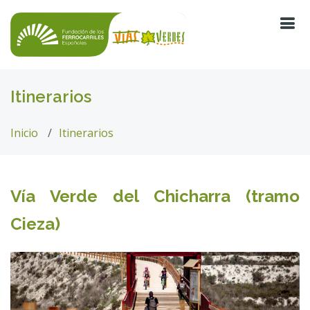
Itinerarios
Inicio
Itinerarios
Vía Verde del Chicharra (tramo
Cieza)