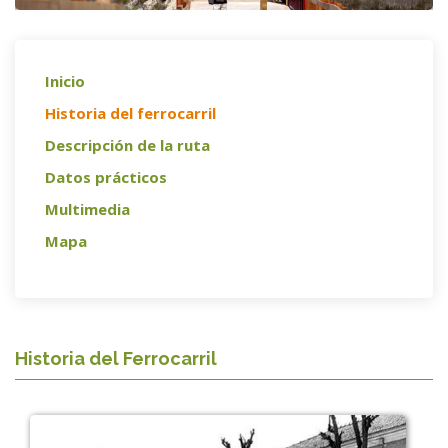
Inicio
Historia del ferrocarril
Descripción de la ruta
Datos prácticos
Multimedia
Mapa
Historia del Ferrocarril