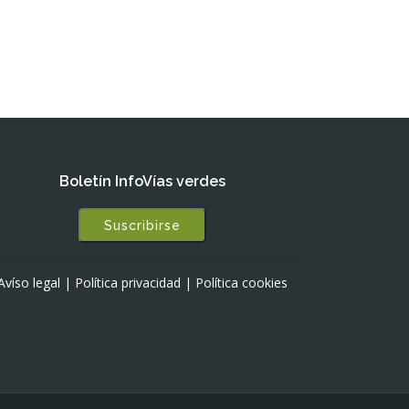
Boletín InfoVías verdes
Suscribirse
Avíso legal
|
Política privacidad
|
Política cookies