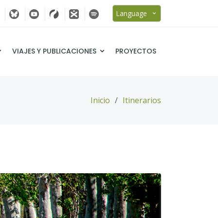
Language
VIAJES Y PUBLICACIONES
PROYECTOS
Inicio
Itinerarios