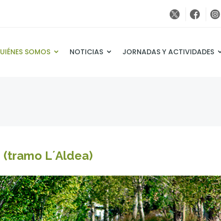
UIÉNES SOMOS
NOTICIAS
JORNADAS Y ACTIVIDADES
e (tramo L´Aldea)