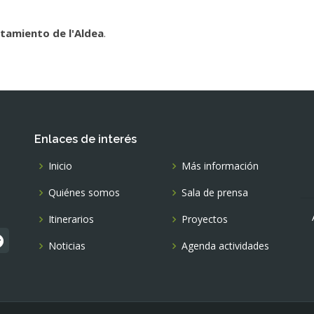
tamiento de l'Aldea
.
Enlaces de interés
Inicio
Más información
Quiénes somos
Sala de prensa
Itinerarios
Proyectos
Noticias
Agenda actividades