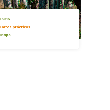
Inicio
Datos prácticos
Mapa