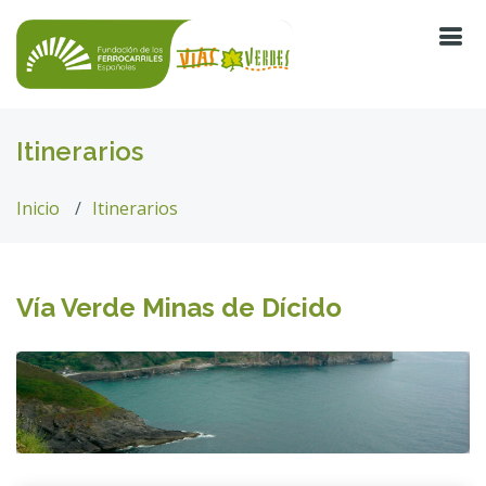
Itinerarios
Inicio
Itinerarios
Vía Verde Minas de Dícido