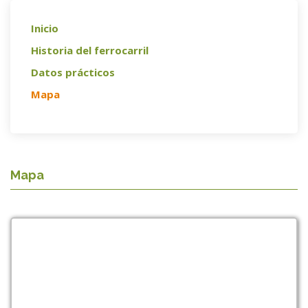
Inicio
Historia del ferrocarril
Datos prácticos
Mapa
Mapa