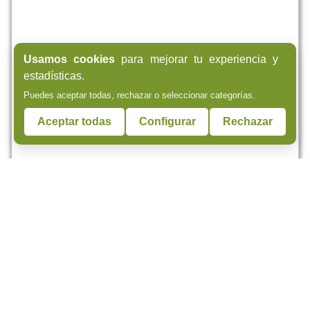
Usamos cookies
para mejorar tu experiencia y
estadísticas.
Puedes aceptar todas, rechazar o seleccionar categorías.
Aceptar todas
Configurar
Rechazar