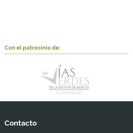
Con el patrocinio de:
Contacto