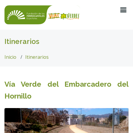
Itinerarios
Inicio
Itinerarios
Vía Verde del Embarcadero del
Hornillo