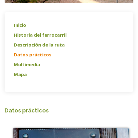
Inicio
Historia del ferrocarril
Descripción de la ruta
Datos prácticos
Multimedia
Mapa
Datos prácticos