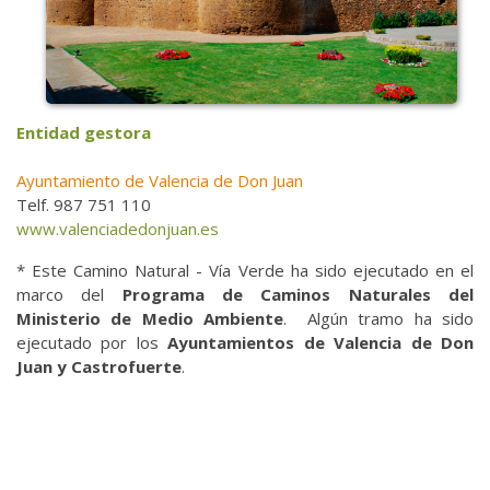
Entidad gestora
Ayuntamiento de Valencia de Don Juan
Telf. 987 751 110
www.valenciadedonjuan.es
* Este Camino Natural - Vía Verde ha sido ejecutado en el
marco del
Programa de Caminos Naturales del
Ministerio de Medio Ambiente
. Algún tramo ha sido
ejecutado por los
Ayuntamientos de Valencia de Don
Juan y Castrofuerte
.