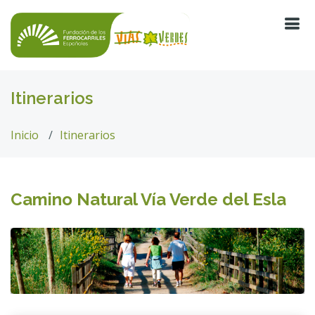
Itinerarios
Inicio
Itinerarios
Camino Natural Vía Verde del Esla