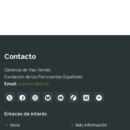
Contacto
Gerencia de Vías Verdes
Fundación de los Ferrocarriles Españoles
Email:
prensavv@ffe.es
Enlaces de interés
Inicio
Más información