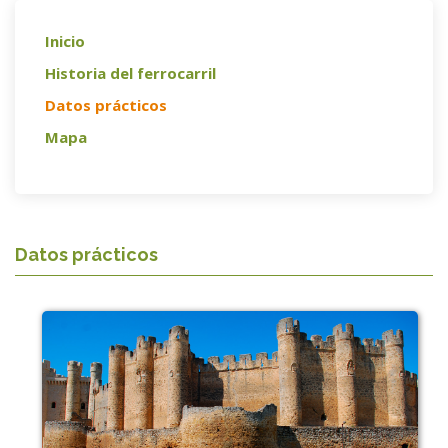
Inicio
Historia del ferrocarril
Datos prácticos
Mapa
Datos prácticos