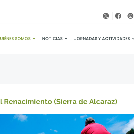
UIÉNES SOMOS
NOTICIAS
JORNADAS Y ACTIVIDADES
l Renacimiento (Sierra de Alcaraz)