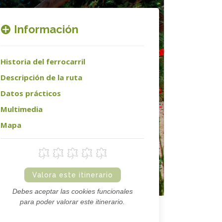
Información
Historia del ferrocarril
Descripción de la ruta
Datos prácticos
Multimedia
Mapa
Valora este itinerario
Debes aceptar las cookies funcionales
para poder valorar este itinerario.