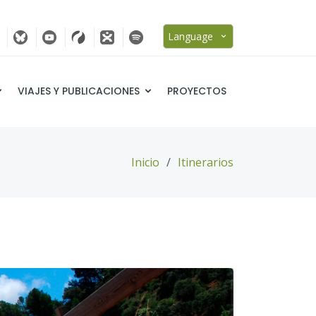
Language
VIAJES Y PUBLICACIONES
PROYECTOS
Inicio
Itinerarios