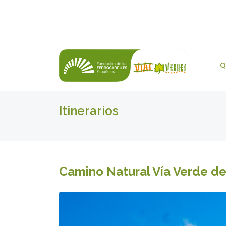
Q
Itinerarios
Camino Natural Vía Verde de