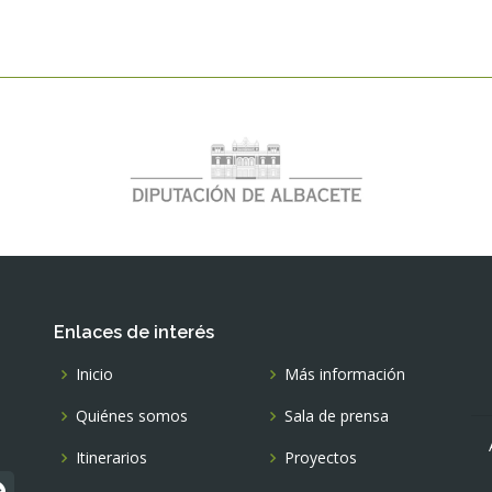
Enlaces de interés
Inicio
Más información
Quiénes somos
Sala de prensa
Itinerarios
Proyectos