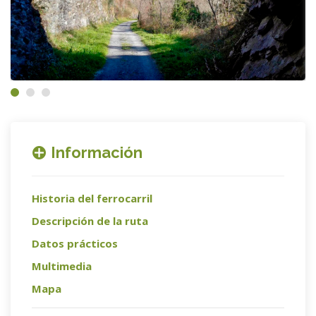
Información
Historia del ferrocarril
Descripción de la ruta
Datos prácticos
Multimedia
Mapa