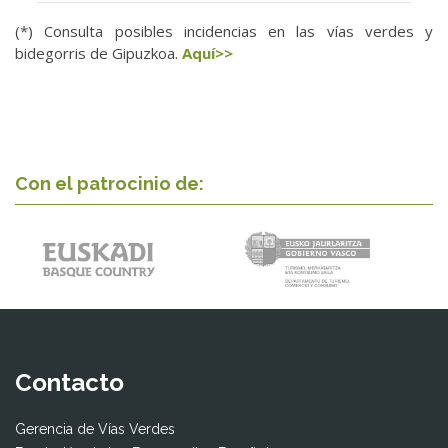
(*) Consulta posibles incidencias en las vías verdes y
bidegorris de Gipuzkoa.
Aquí>>
Con el patrocinio de:
Contacto
Gerencia de Vías Verdes