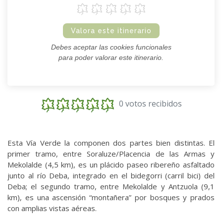
Valora este itinerario
Debes aceptar las cookies funcionales
para poder valorar este itinerario.
0 votos recibidos
Esta Vía Verde la componen dos partes bien distintas. El
primer tramo, entre Soraluze/Placencia de las Armas y
Mekolalde (4,5 km), es un plácido paseo ribereño asfaltado
junto al río Deba, integrado en el bidegorri (carril bici) del
Deba; el segundo tramo, entre Mekolalde y Antzuola (9,1
km), es una ascensión “montañera” por bosques y prados
con amplias vistas aéreas.