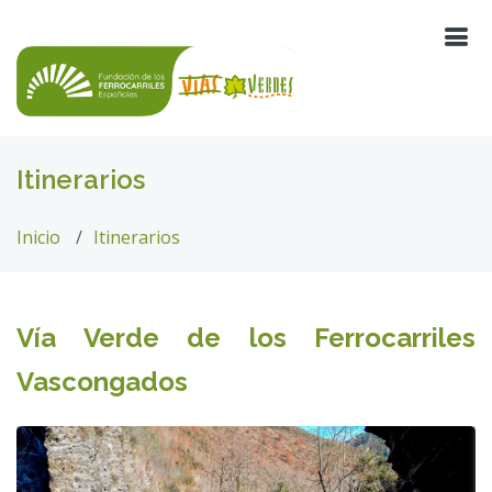
Itinerarios
Inicio
Itinerarios
Vía Verde de los Ferrocarriles
Vascongados