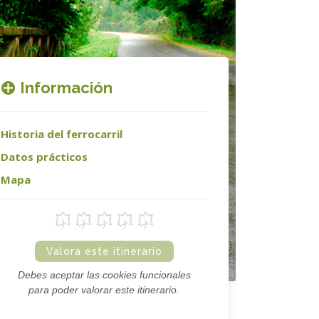
Información
Historia del ferrocarril
Datos prácticos
Mapa
Valora este itinerario
Debes aceptar las cookies funcionales
para poder valorar este itinerario.