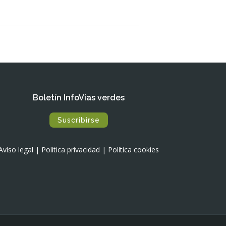
Boletín InfoVías verdes
Suscribirse
Avíso legal
|
Política privacidad
|
Política cookies