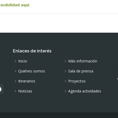
cesibilidad aquí
Enlaces de interés
Inicio
Más información
Quiénes somos
Sala de prensa
Itinerarios
Proyectos
Noticias
Agenda actividades