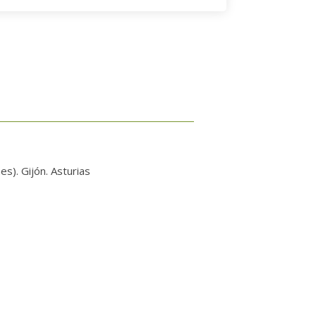
). Gijón. Asturias