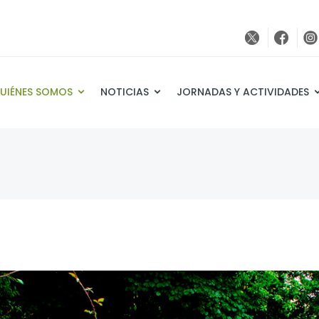
UIÉNES SOMOS
NOTICIAS
JORNADAS Y ACTIVIDADES