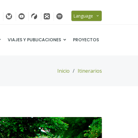
Language
VIAJES Y PUBLICACIONES
PROYECTOS
Inicio
Itinerarios