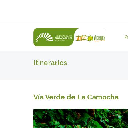
Q
Itinerarios
Vía Verde de La Camocha