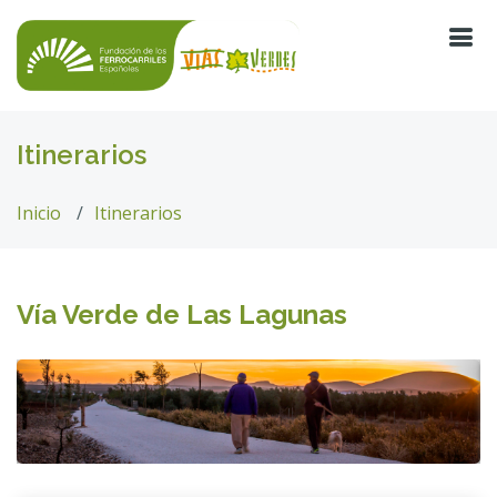
Itinerarios
Inicio
Itinerarios
Vía Verde de Las Lagunas