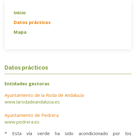
Inicio
Datos prácticos
Mapa
Datos prácticos
Entidades gestoras
Ayuntamiento de la Roda de Andalucía
www.larodadeandalucia.es
Ayuntamiento de Pedrera
www.pedrera.es
* Esta vía verde ha sido acondicionado por los