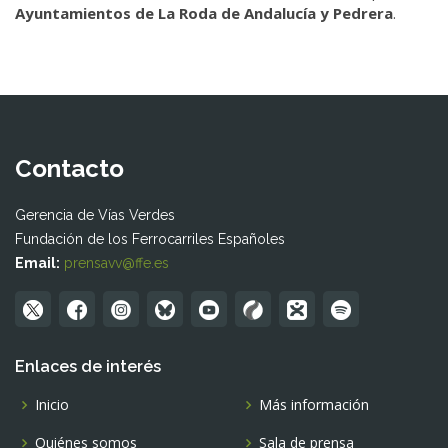
Ayuntamientos de La Roda de Andalucía y Pedrera
.
Contacto
Gerencia de Vías Verdes
Fundación de los Ferrocarriles Españoles
Email:
prensavv@ffe.es
Enlaces de interés
Inicio
Más información
Quiénes somos
Sala de prensa