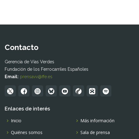
Contacto
Gerencia de Vías Verdes
Fundación de los Ferrocarriles Españoles
Email:
prensavv@ffe.es
Enlaces de interés
Inicio
Más información
Quiénes somos
Sala de prensa