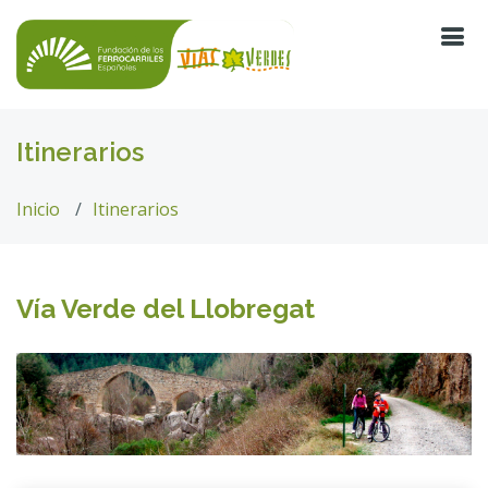
Itinerarios
Inicio
Itinerarios
Vía Verde del Llobregat