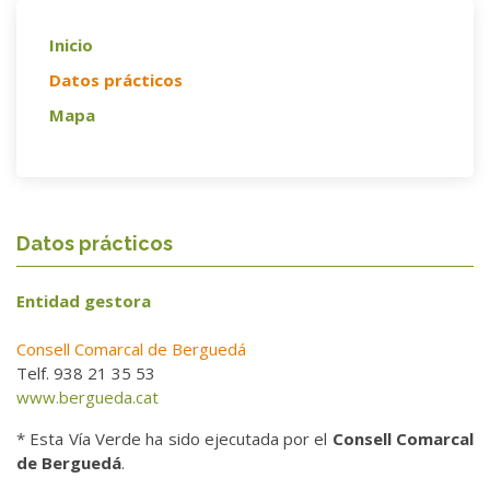
Inicio
Datos prácticos
Mapa
Datos prácticos
Entidad gestora
Consell Comarcal de Berguedá
Telf. 938 21 35 53
www.bergueda.cat
* Esta Vía Verde ha sido ejecutada por el
Consell Comarcal
de Berguedá
.