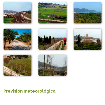
Previsión meteorológica