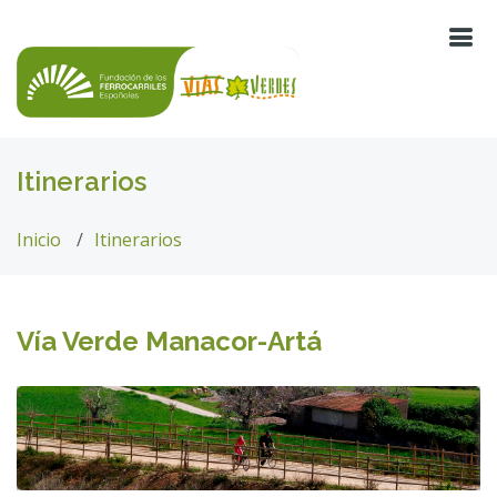
Itinerarios
Inicio
Itinerarios
Vía Verde Manacor-Artá