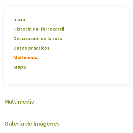
Inicio
Historia del ferrocarril
Descripción de la ruta
Datos prácticos
Multimedia
Mapa
Multimedia
Galería de imágenes