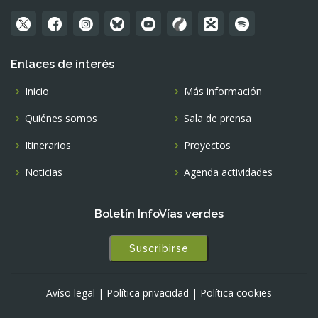
Enlaces de interés
Inicio
Más información
Quiénes somos
Sala de prensa
Itinerarios
Proyectos
Noticias
Agenda actividades
Boletín InfoVías verdes
Suscribirse
Avíso legal
|
Política privacidad
|
Política cookies