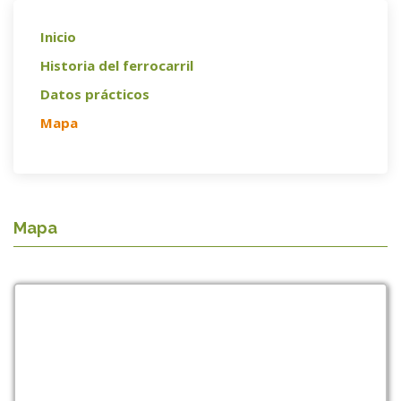
Inicio
Historia del ferrocarril
Datos prácticos
Mapa
Mapa