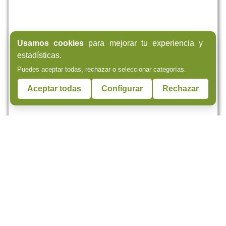
Usamos cookies
para mejorar tu experiencia y
estadísticas.
Puedes aceptar todas, rechazar o seleccionar categorías.
Aceptar todas
Configurar
Rechazar