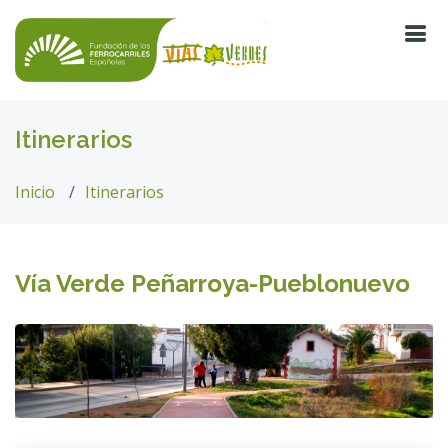
Itinerarios
Inicio
Itinerarios
Vía Verde Peñarroya-Pueblonuevo