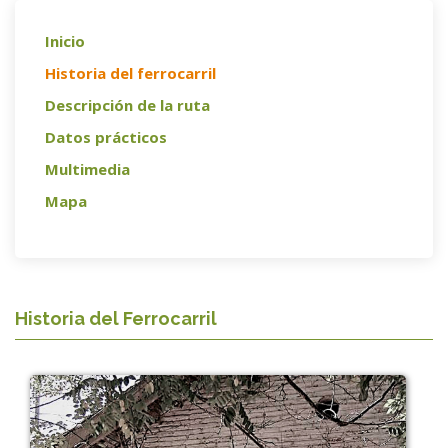
Inicio
Historia del ferrocarril
Descripción de la ruta
Datos prácticos
Multimedia
Mapa
Historia del Ferrocarril