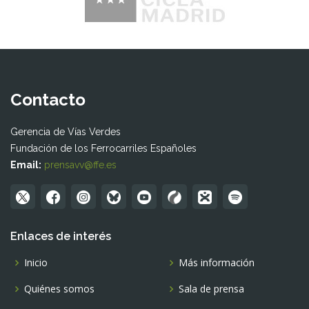
Contacto
Gerencia de Vías Verdes
Fundación de los Ferrocarriles Españoles
Email:
prensavv@ffe.es
Enlaces de interés
Inicio
Más información
Quiénes somos
Sala de prensa