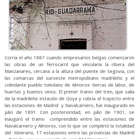
Corría el año 1887 cuando empresarios belgas comenzaron
las obras de un ferrocarril que vincularía la ribera del
Manzanares, cercana a la altura del puente de Segovia, con
las comarcas del suroeste metropolitano madrileño y el
colindante pueblo toledano de Almorox: tierras de labor, de
huertas y buenos vinos. El primer tramo del tren, que salía
de la madrileña estación de Goya y cubría el trayecto entre
las estaciones de Madrid y Navalcarnero, fue inaugurado en
julio de 1891. Con posterioridad, en julio de 1901, se
inauguró el tramo comprendido entre las estaciones de
Navalcarnero y Almorox, con lo que se completó la totalidad
del itinerario, 17 estaciones entre las provincias de Madrid