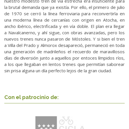
nuestro modesto tren de via estrecha era insuficiente para
la brutal demanda que ya existía. Por ello, el primero de julio
de 1970 se cerró la línea ferroviaria para reconvertirla en
una moderna línea de cercanías con origen en Atocha, en
ancho ibérico, electrificada y en vía doble. El plan era llegar
a Navalcanerno, y ahí sigue, con obras avanzadas, pero los
nuevos trenes nunca pasaron de Móstoles. Y si bien el tren
a Villa del Prado y Almorox desapareció, permaneció en toda
una generación de madrileños el recuerdo de maravillosos
días de diversión junto a aquellos por entoces límpidos ríos,
a los que llegaban en lentos trenes que permitían saborear
sin prisa alguna un día perfecto lejos de la gran ciudad.
Con el patrocinio de: