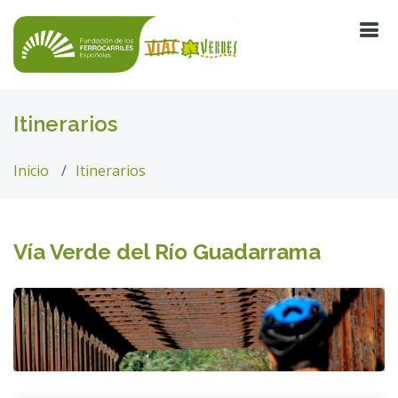
Itinerarios
Inicio
Itinerarios
Vía Verde del Río Guadarrama