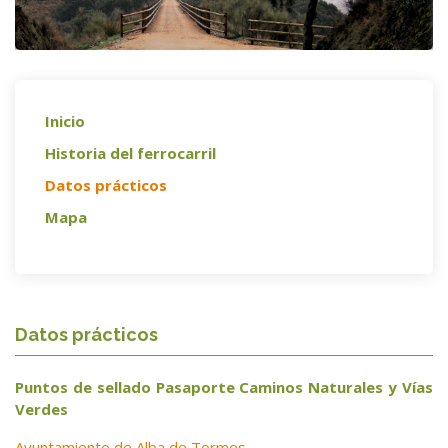
Inicio
Historia del ferrocarril
Datos prácticos
Mapa
Datos prácticos
Puntos de sellado Pasaporte Caminos Naturales y Vías
Verdes
Ayuntamiento de Alba de Tormes