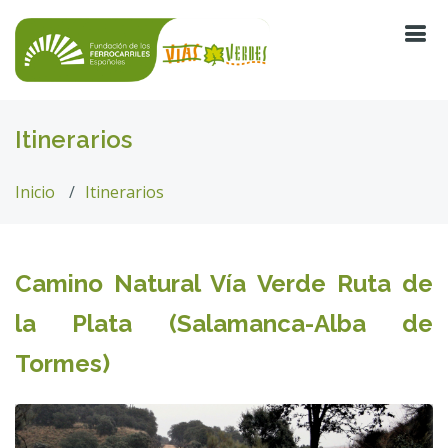
Itinerarios
Inicio
Itinerarios
Camino Natural Vía Verde Ruta de
la Plata (Salamanca-Alba de
Tormes)