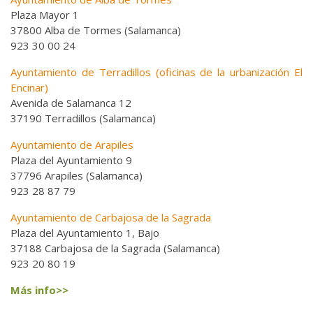
Plaza Mayor 1
37800 Alba de Tormes (Salamanca)
923 30 00 24
Ayuntamiento de Terradillos (oficinas de la urbanización El
Encinar)
Avenida de Salamanca 12
37190 Terradillos (Salamanca)
Ayuntamiento de Arapiles
Plaza del Ayuntamiento 9
37796 Arapiles (Salamanca)
923 28 87 79
Ayuntamiento de Carbajosa de la Sagrada
Plaza del Ayuntamiento 1, Bajo
37188 Carbajosa de la Sagrada (Salamanca)
923 20 80 19
Más info>>