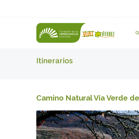
Q
Itinerarios
Camino Natural Vía Verde de