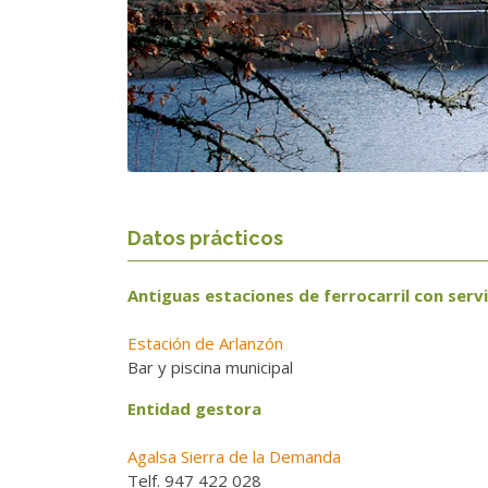
Datos prácticos
Antiguas estaciones de ferrocarril con servi
Estación de Arlanzón
Bar y piscina municipal
Entidad gestora
Agalsa Sierra de la Demanda
Telf. 947 422 028