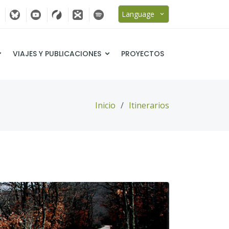
Language
VIAJES Y PUBLICACIONES
PROYECTOS
Inicio
Itinerarios