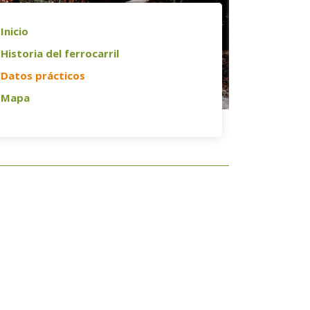
Inicio
Historia del ferrocarril
Datos prácticos
Mapa