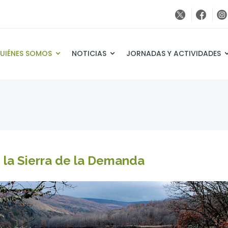
UIÉNES SOMOS
NOTICIAS
JORNADAS Y ACTIVIDADES
 la Sierra de la Demanda