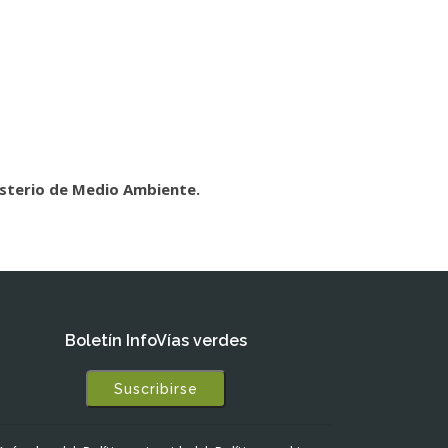
sterio de Medio Ambiente.
Boletín InfoVías verdes
Suscribirse