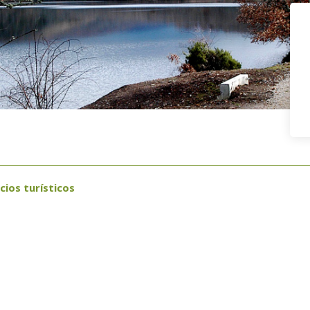
cios turísticos